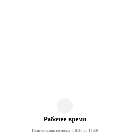
Рабочее время
Понедельник-пятница: с 8:30 до 17:30