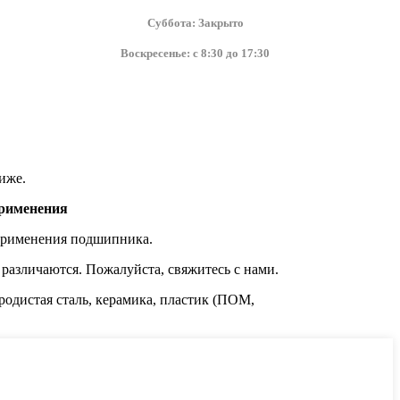
Суббота: Закрыто
Воскресенье: с 8:30 до 17:30
иже.
применения
 применения подшипника.
различаются. Пожалуйста, свяжитесь с нами.
родистая сталь, керамика, пластик (ПОМ,