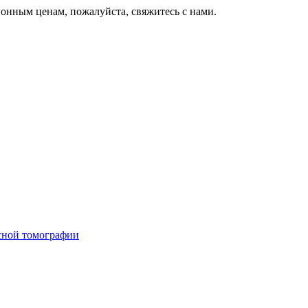
онным ценам, пожалуйста, свяжитесь с нами.
сной томографии