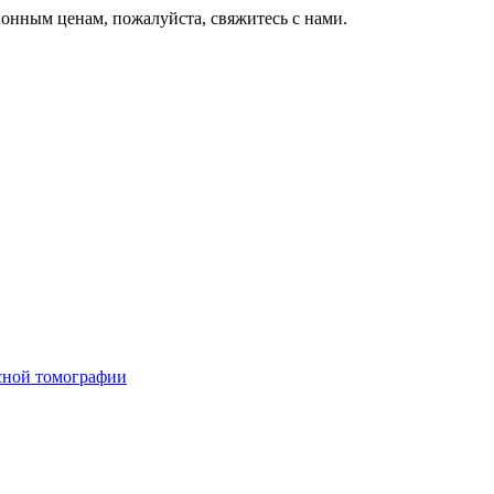
онным ценам, пожалуйста, свяжитесь с нами.
сной томографии