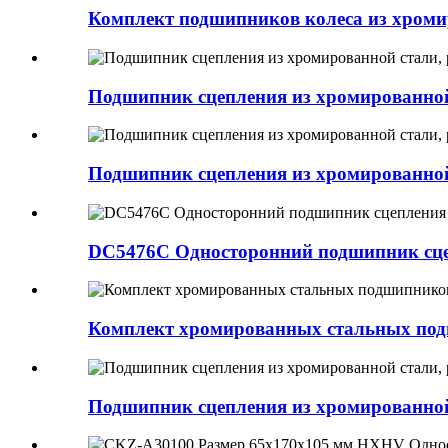
Комплект подшипников колеса из хроми
Подшипник сцепления из хромированной
Подшипник сцепления из хромированной
DC5476C Односторонний подшипник сцеп
Комплект хромированных стальных под
Подшипник сцепления из хромированной 