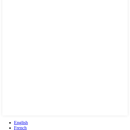
English
French