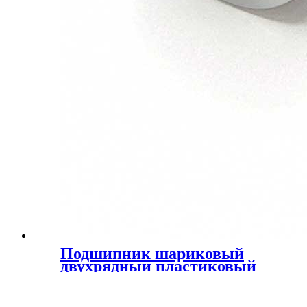
Подшипник шариковый
двухрядный пластиковый
ПОМ 8x22x22x24