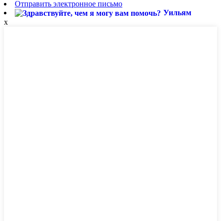
Отправить электронное письмо
Уильям
x