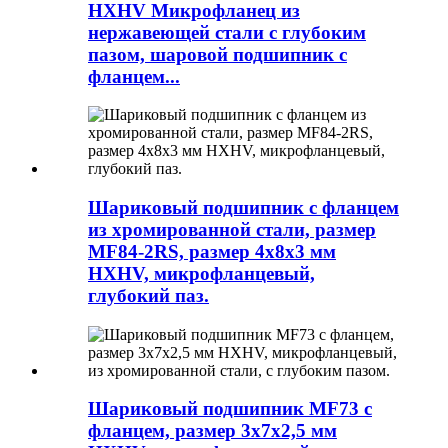
HXHV Микрофланец из
нержавеющей стали с глубоким
пазом, шаровой подшипник с
фланцем...
Шариковый подшипник с фланцем
из хромированной стали, размер
MF84-2RS, размер 4x8x3 мм
HXHV, микрофланцевый,
глубокий паз.
Шариковый подшипник MF73 с
фланцем, размер 3x7x2,5 мм