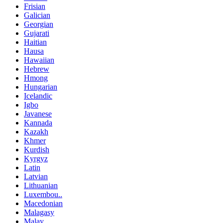
Frisian
Galician
Georgian
Gujarati
Haitian
Hausa
Hawaiian
Hebrew
Hmong
Hungarian
Icelandic
Igbo
Javanese
Kannada
Kazakh
Khmer
Kurdish
Kyrgyz
Latin
Latvian
Lithuanian
Luxembou..
Macedonian
Malagasy
Malay