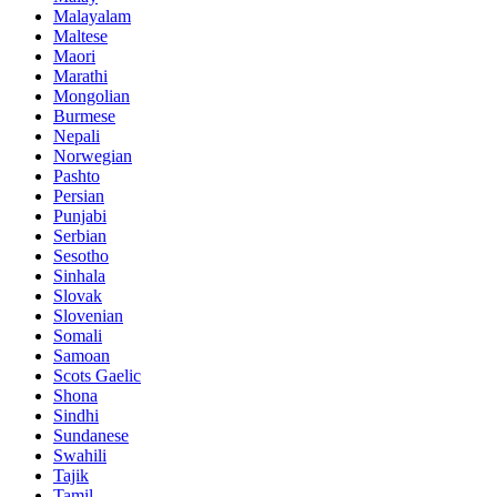
Malayalam
Maltese
Maori
Marathi
Mongolian
Burmese
Nepali
Norwegian
Pashto
Persian
Punjabi
Serbian
Sesotho
Sinhala
Slovak
Slovenian
Somali
Samoan
Scots Gaelic
Shona
Sindhi
Sundanese
Swahili
Tajik
Tamil