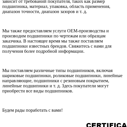
зависит от требований покупателя, таких как размер
подшипника, материал, упаковка, область применения,
диапазон точности, диапазон зазоров и т. д.
Мы также предоставляем услуги OEM-производства и
производим подшипники по чертежам или образцам
заказчика. В настоящее время мы также поставляем
подшипники известных брендов. Свяжитесь с нами для
получения более подробной информации.
Мы поставляем различные типы подшипников, включая
шариковые подшипники, роликовые подшипники, линейные
направляющие, подшипники с резиновым покрытием,
линейные подшипники и т. д. Здесь покупатели могут
приобрести все виды подшипников.
Будем рады поработать с вами!