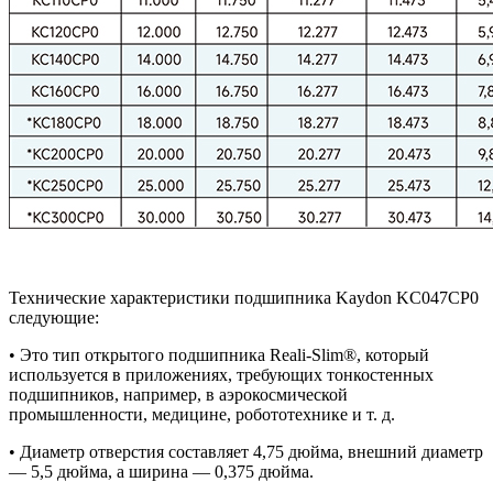
Технические характеристики подшипника Kaydon KC047CP0
следующие:
• Это тип открытого подшипника Reali-Slim®, который
используется в приложениях, требующих тонкостенных
подшипников, например, в аэрокосмической
промышленности, медицине, робототехнике и т. д.
• Диаметр отверстия составляет 4,75 дюйма, внешний диаметр
— 5,5 дюйма, а ширина — 0,375 дюйма.