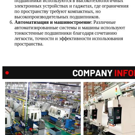
подшипники используются в высокотехнологичных
электронных устройствах и гаджетах, где ограничения
по пространству требуют компактных, но
высокопроизводительных подшипников.
Автоматизация и машиностроение
: Различные
автоматизированные системы и машины используют
тонкостенные подшипники благодаря сочетанию
легкости, точности и эффективности использования
пространства.