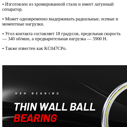
• Изготовлен из хромированной стали и имеет латунный
сепаратор.
• Может одновременно выдерживать радиальные, осевые и
моментные нагрузки.
• Угол контакта составляет 18 градусов, предельная скорость
— 340 об/мин, а предварительная нагрузка — 5900 Н.
• Также известен как KC047CPo.