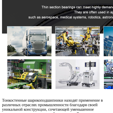
Тонкостенные шарикоподшипники находят применение в
различных отраслях промышленности благодаря своей
уникальной конструкции, сочетающей уменьшенное