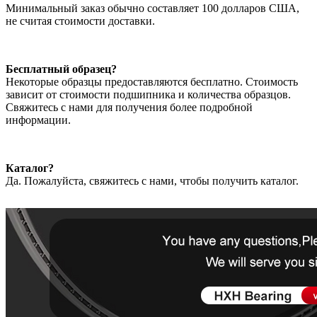
Минимальный заказ обычно составляет 100 долларов США,
не считая стоимости доставки.
Бесплатный образец?
Некоторые образцы предоставляются бесплатно. Стоимость
зависит от стоимости подшипника и количества образцов.
Свяжитесь с нами для получения более подробной
информации.
Каталог?
Да. Пожалуйста, свяжитесь с нами, чтобы получить каталог.