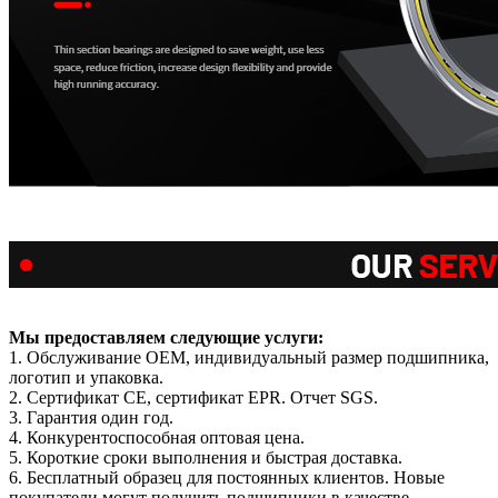
Мы предоставляем следующие услуги:
1. Обслуживание OEM, индивидуальный размер подшипника,
логотип и упаковка.
2. Сертификат CE, сертификат EPR. Отчет SGS.
3. Гарантия один год.
4. Конкурентоспособная оптовая цена.
5. Короткие сроки выполнения и быстрая доставка.
6. Бесплатный образец для постоянных клиентов. Новые
покупатели могут получить подшипники в качестве