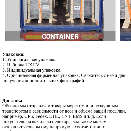
Упаковка
:
1. Универсальная упаковка.
2. Набивка HXHV.
3. Индивидуальная упаковка.
4. Оригинальная фирменная упаковка. Свяжитесь с нами для
получения дополнительных фотографий.
Доставка
:
Обычно мы отправляем товары морским или воздушным
транспортом в зависимости от веса и объема вашей посылки,
например, UPS, Fedex, DHL, TNT, EMS и т. д. Если
покупатель назначил экспедитора, мы также можем
отправлять товары ему напрямую в соответствии с