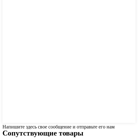
Напишите здесь свое сообщение и отправьте его нам
Сопутствующие товары