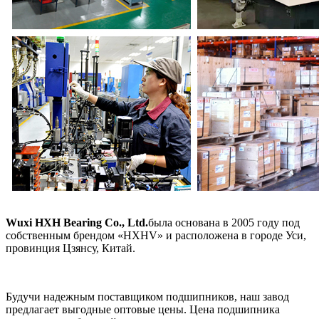
Wuxi HXH Bearing Co., Ltd.
была основана в 2005 году под
собственным брендом «HXHV» и расположена в городе Уси,
провинция Цзянсу, Китай.
Будучи надежным поставщиком подшипников, наш завод
предлагает выгодные оптовые цены. Цена подшипника