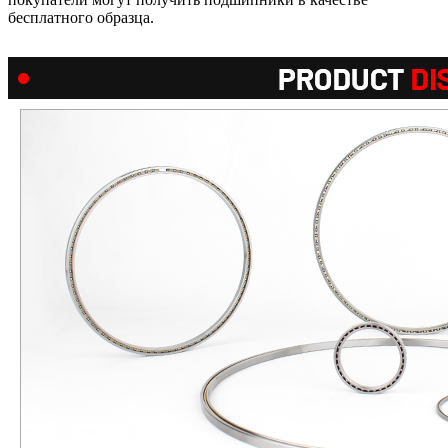
бесплатного образца.