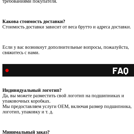
требованиями покупателя.
Какова стоимость доставки?
Стоимость доставки зависит от веса брутто и адреса доставки.
Если у вас возникнут дополнительные вопросы, пожалуйста,
свяжитесь с нами.
Индивидуальный логотип?
Да, вы можете разместить свой логотип на подшипниках и
упаковочных коробках.
Мы предоставляем услуги OEM, включая размер подшипника,
логотип, упаковку и т. д.
Минимальный заказ?