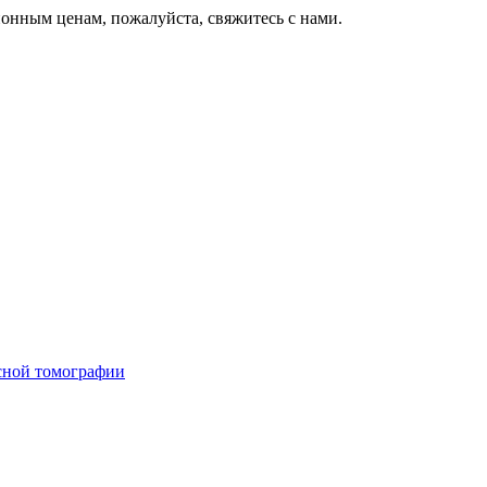
онным ценам, пожалуйста, свяжитесь с нами.
сной томографии