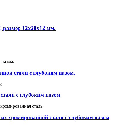
 размер 12x28x12 мм.
ной стали с глубоким пазом.
тали с глубоким пазом
из хромированной стали с глубоким пазом