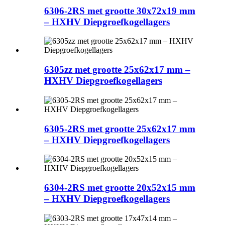
6306-2RS met grootte 30x72x19 mm
– HXHV Diepgroefkogellagers
6305zz met grootte 25x62x17 mm –
HXHV Diepgroefkogellagers
6305-2RS met grootte 25x62x17 mm
– HXHV Diepgroefkogellagers
6304-2RS met grootte 20x52x15 mm
– HXHV Diepgroefkogellagers