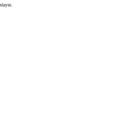
xlayın.