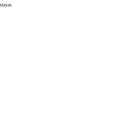
xlayın.