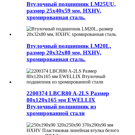
Втулочный подшипник LM25UU,
размер 25x40x59 мм, HXHV,
хромированная сталь.
Втулочный подшипник LM20L,
размер 20x32x80 мм, HXHV,
хромированная сталь.
2200374 LBCR80 A-2LS Размер
80x120x165 мм EWELLIX
Втулочный подшипник из
хромированной стали