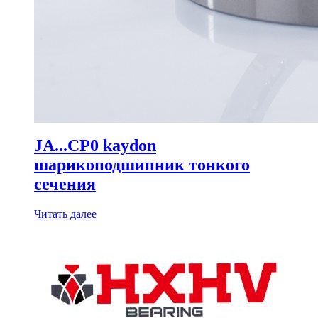
JA...CP0 kaydon
шарикоподшипник тонкого
сечения
Читать далее