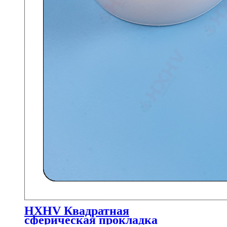
HXHV Квадратная
сферическая прокладка