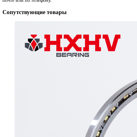
почте или по телефону.
Сопутствующие товары