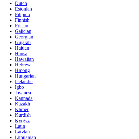
Dutch
Estonian
Filipino
Finnish
Frisian
Galician
Georgian
Gujarati
Haitian
Hausa
Hawaiian
Hebrew
Hmong
Hungarian
Icelandic
Igbo
Javanese
Kannada
Kazakh
Khmer
Kurdish
Kyrgyz
Latin
Latvian
Lithuanian