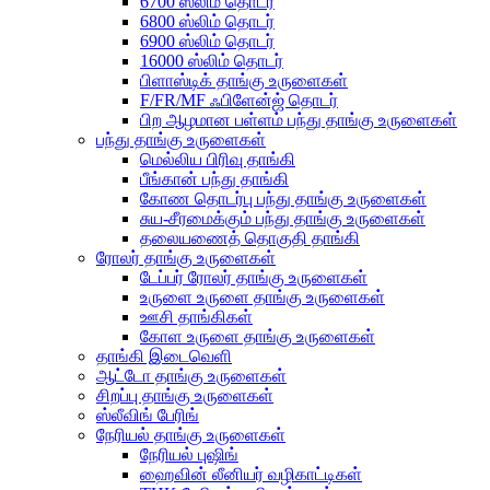
6700 ஸ்லிம் தொடர்
6800 ஸ்லிம் தொடர்
6900 ஸ்லிம் தொடர்
16000 ஸ்லிம் தொடர்
பிளாஸ்டிக் தாங்கு உருளைகள்
F/FR/MF ஃபிளேன்ஜ் தொடர்
பிற ஆழமான பள்ளம் பந்து தாங்கு உருளைகள்
பந்து தாங்கு உருளைகள்
மெல்லிய பிரிவு தாங்கி
பீங்கான் பந்து தாங்கி
கோண தொடர்பு பந்து தாங்கு உருளைகள்
சுய-சீரமைக்கும் பந்து தாங்கு உருளைகள்
தலையணைத் தொகுதி தாங்கி
ரோலர் தாங்கு உருளைகள்
டேப்பர் ரோலர் தாங்கு உருளைகள்
உருளை உருளை தாங்கு உருளைகள்
ஊசி தாங்கிகள்
கோள உருளை தாங்கு உருளைகள்
தாங்கி இடைவெளி
ஆட்டோ தாங்கு உருளைகள்
சிறப்பு தாங்கு உருளைகள்
ஸ்லீவிங் பேரிங்
நேரியல் தாங்கு உருளைகள்
நேரியல் புஷிங்
ஹைவின் லீனியர் வழிகாட்டிகள்