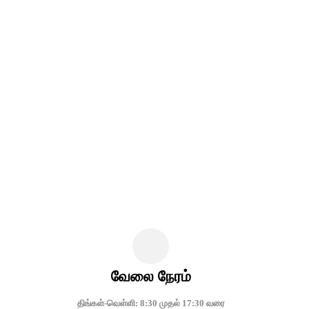
வேலை நேரம்
திங்கள்-வெள்ளி: 8:30 முதல் 17:30 வரை