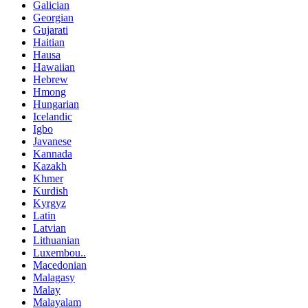
Galician
Georgian
Gujarati
Haitian
Hausa
Hawaiian
Hebrew
Hmong
Hungarian
Icelandic
Igbo
Javanese
Kannada
Kazakh
Khmer
Kurdish
Kyrgyz
Latin
Latvian
Lithuanian
Luxembou..
Macedonian
Malagasy
Malay
Malayalam