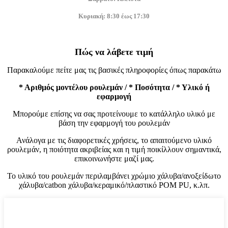
Κυριακή: 8:30 έως 17:30
Πώς να λάβετε τιμή
Παρακαλούμε πείτε μας τις βασικές πληροφορίες όπως παρακάτω
* Αριθμός μοντέλου ρουλεμάν / * Ποσότητα / * Υλικό ή
εφαρμογή
Μπορούμε επίσης να σας προτείνουμε το κατάλληλο υλικό με
βάση την εφαρμογή του ρουλεμάν
Ανάλογα με τις διαφορετικές χρήσεις, το απαιτούμενο υλικό
ρουλεμάν, η ποιότητα ακριβείας και η τιμή ποικίλλουν σημαντικά,
επικοινωνήστε μαζί μας.
Το υλικό του ρουλεμάν περιλαμβάνει χρώμιο χάλυβα/ανοξείδωτο
χάλυβα/catbon χάλυβα/κεραμικό/πλαστικό POM PU, κ.λπ.