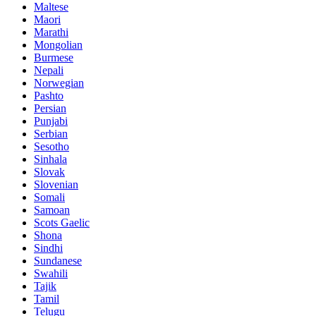
Maltese
Maori
Marathi
Mongolian
Burmese
Nepali
Norwegian
Pashto
Persian
Punjabi
Serbian
Sesotho
Sinhala
Slovak
Slovenian
Somali
Samoan
Scots Gaelic
Shona
Sindhi
Sundanese
Swahili
Tajik
Tamil
Telugu