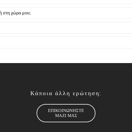
λή στη χώρα μου;
Κάποια άλλη ερώτηση;
ΕΠΙΚΟΙΝΩΝΗΣΤΕ
ΜΑΖΙ ΜΑΣ