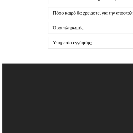
Πόσο καιρό θα χρειαστεί για την αποστο
Όροι πληρωμής
Υπηρεσία εγγύησης;