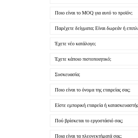
Ποιο είναι το MOQ για αυτό το προϊόν;
Παρέχετε δείγματα; Είναι δωρεάν ή επιπλ
Έχετε νέο κατάλογο;
Έχετε κάποιο πιστοποιητικό;
Συσκευασία;
Ποιο είναι το όνομα της εταιρείας σας;
Είστε εμπορική εταιρεία ή κατασκευαστής
Πού βρίσκεται το εργοστάσιό σας;
Ποια είναι τα πλεονεκτήματά σας;