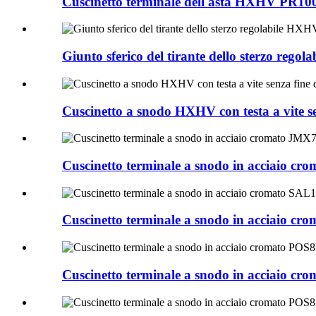
Cuscinetto terminale dell'asta HXHV PR1
Giunto sferico del tirante dello sterzo rego
Cuscinetto a snodo HXHV con testa a vite
Cuscinetto terminale a snodo in acciaio 
Cuscinetto terminale a snodo in acciaio
Cuscinetto terminale a snodo in acciaio 