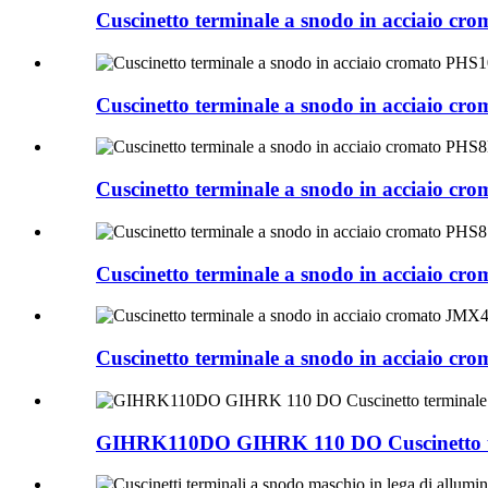
Cuscinetto terminale a snodo in acciaio 
Cuscinetto terminale a snodo in acciaio 
Cuscinetto terminale a snodo in acciaio 
Cuscinetto terminale a snodo in acciaio 
Cuscinetto terminale a snodo in acciaio
GIHRK110DO GIHRK 110 DO Cuscinetto ter