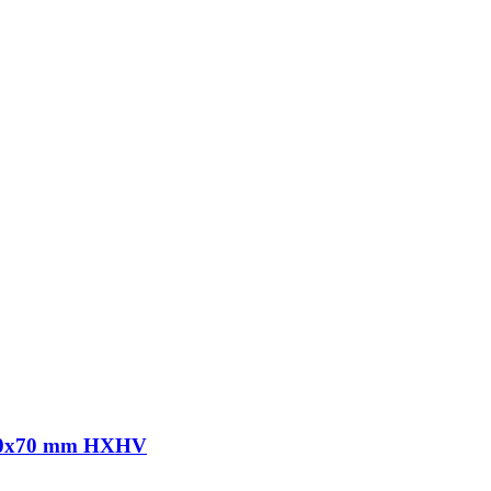
x160x70 mm HXHV