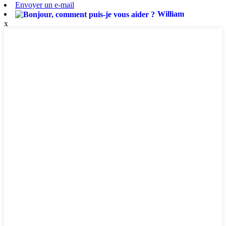
Envoyer un e-mail
William
x