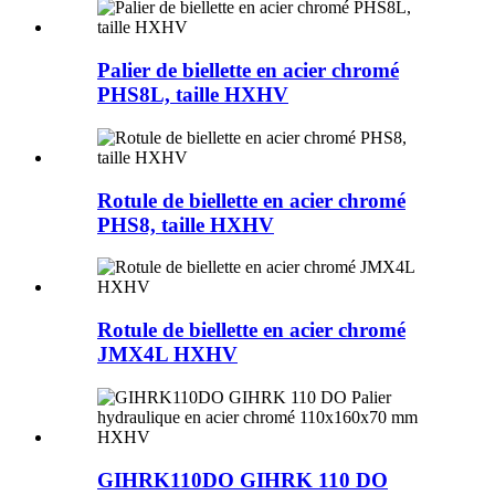
Palier de biellette en acier chromé
PHS8L, taille HXHV
Rotule de biellette en acier chromé
PHS8, taille HXHV
Rotule de biellette en acier chromé
JMX4L HXHV
GIHRK110DO GIHRK 110 DO