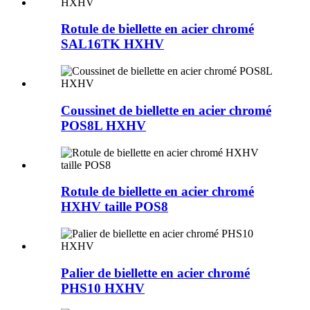
Rotule de biellette en acier chromé
SAL16TK HXHV
Coussinet de biellette en acier chromé
POS8L HXHV
Rotule de biellette en acier chromé
HXHV taille POS8
Palier de biellette en acier chromé
PHS10 HXHV