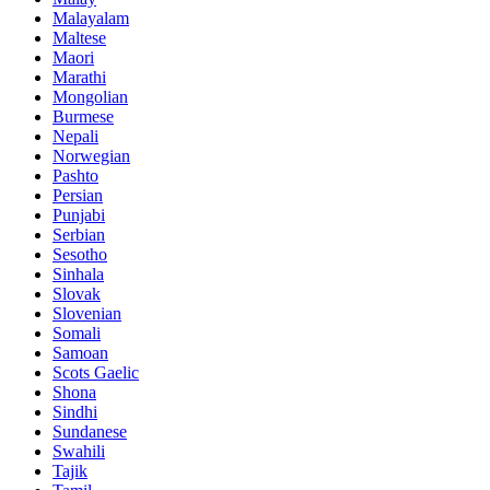
Malayalam
Maltese
Maori
Marathi
Mongolian
Burmese
Nepali
Norwegian
Pashto
Persian
Punjabi
Serbian
Sesotho
Sinhala
Slovak
Slovenian
Somali
Samoan
Scots Gaelic
Shona
Sindhi
Sundanese
Swahili
Tajik