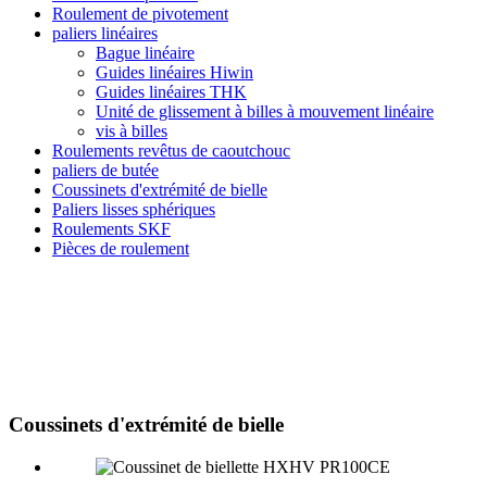
Roulement de pivotement
paliers linéaires
Bague linéaire
Guides linéaires Hiwin
Guides linéaires THK
Unité de glissement à billes à mouvement linéaire
vis à billes
Roulements revêtus de caoutchouc
paliers de butée
Coussinets d'extrémité de bielle
Paliers lisses sphériques
Roulements SKF
Pièces de roulement
Coussinets d'extrémité de bielle