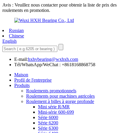
Avis : Veuillez nous contacter pour obtenir la liste de prix des
roulements en promotion.
Russian
Chinese
English
E-mail:
hxhvbearing@wxhxh.com
Tél/WhatsApp/WeChat : +8618168868758
Maison
Profil de l'entreprise
Produits
Roulements promotionnels
Roulements pour machines agricoles
Roulement à billes à gorge profonde
Mini série R/MR
Mini-série 600-699
Série 6000
Série 6200
Série 6300