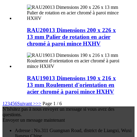
RAU20013 Dimensions 200 x 226 x
13 mm Palier de rotation en acier
chromé à paroi mince HXHV
RAU19013 Dimensions 190 x 216 x
13 mm Roulement d'orientation en
acier chromé à paroi mince HXHV
1
2
3
4
5
6
Suivant >
>>
Page 1 / 6
N'hésitez pas à nous envoyer un message si vous avez des
questions.
Envoyer un message maintenant
Adresse : No.311 Guangnan Road, district de Liangxi, Wuxi
Jiangsu Chine