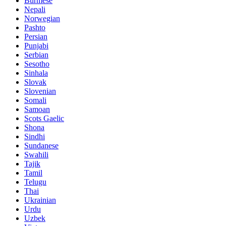
Burmese
Nepali
Norwegian
Pashto
Persian
Punjabi
Serbian
Sesotho
Sinhala
Slovak
Slovenian
Somali
Samoan
Scots Gaelic
Shona
Sindhi
Sundanese
Swahili
Tajik
Tamil
Telugu
Thai
Ukrainian
Urdu
Uzbek