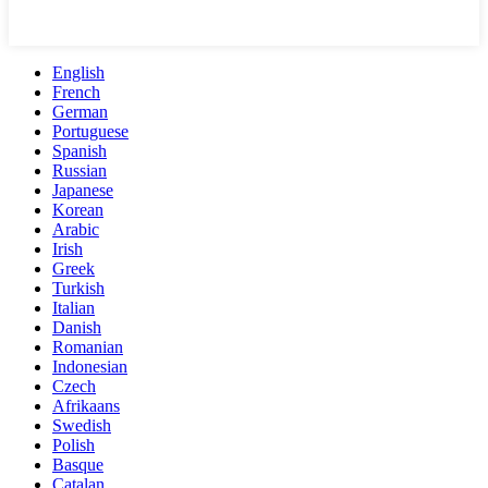
English
French
German
Portuguese
Spanish
Russian
Japanese
Korean
Arabic
Irish
Greek
Turkish
Italian
Danish
Romanian
Indonesian
Czech
Afrikaans
Swedish
Polish
Basque
Catalan