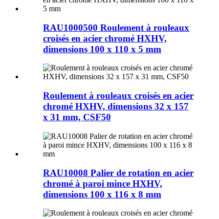
RAU1000500 Roulement à rouleaux
croisés en acier chromé HXHV,
dimensions 100 x 110 x 5 mm
Roulement à rouleaux croisés en acier
chromé HXHV, dimensions 32 x 157
x 31 mm, CSF50
RAU10008 Palier de rotation en acier
chromé à paroi mince HXHV,
dimensions 100 x 116 x 8 mm