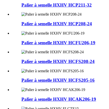
Palier à semelle HXHV HCP211-32
Palier à semelle HXHV HCP208-24
Palier à semelle HXHV HCFU206-19
Palier à semelle HXHV HCFS208-24
Palier à semelle HXHV HCFS205-16
Palier à semelle HXHV HCAK206-19