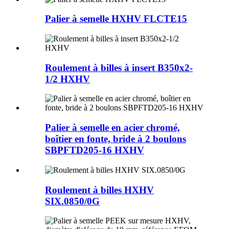
Palier à semelle HXHV FLCTE15
Roulement à billes à insert B350x2-
1/2 HXHV
Palier à semelle en acier chromé,
boîtier en fonte, bride à 2 boulons
SBPFTD205-16 HXHV
Roulement à billes HXHV
SIX.0850/0G