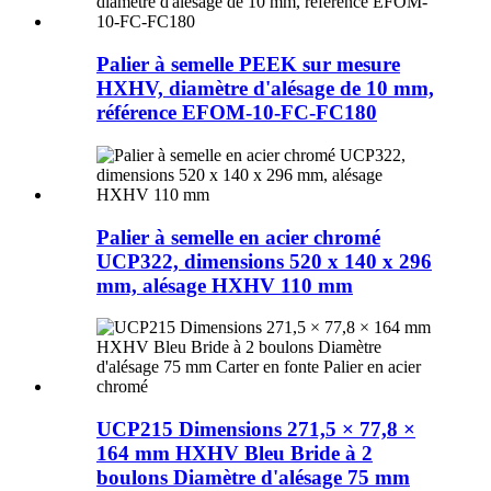
Palier à semelle PEEK sur mesure
HXHV, diamètre d'alésage de 10 mm,
référence EFOM-10-FC-FC180
Palier à semelle en acier chromé
UCP322, dimensions 520 x 140 x 296
mm, alésage HXHV 110 mm
UCP215 Dimensions 271,5 × 77,8 ×
164 mm HXHV Bleu Bride à 2
boulons Diamètre d'alésage 75 mm