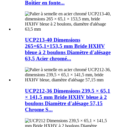
Boîtier en fonte...
UCP213-40 Dimensions
265×65,1×153,5 mm Bride HXHV
bleue à 2 boulons Diamètre d'alésage
63,5 Acier chromé...
UCP212-36 Dimensions 239,5 × 65,1
× 141,5 mm Bride HXHV bleue à 2
boulons Diamètre d'alésage 57,15
Chrome S...