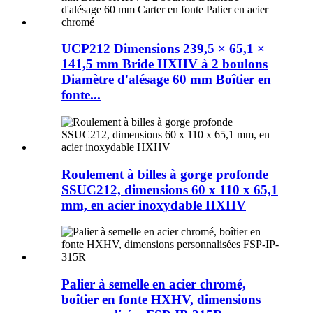
UCP212 Dimensions 239,5 × 65,1 ×
141,5 mm Bride HXHV à 2 boulons
Diamètre d'alésage 60 mm Boîtier en
fonte...
Roulement à billes à gorge profonde
SSUC212, dimensions 60 x 110 x 65,1
mm, en acier inoxydable HXHV
Palier à semelle en acier chromé,
boîtier en fonte HXHV, dimensions