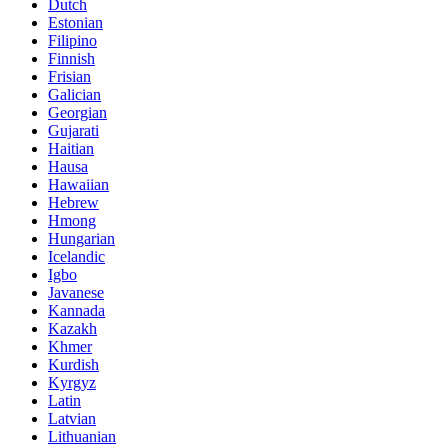
Dutch
Estonian
Filipino
Finnish
Frisian
Galician
Georgian
Gujarati
Haitian
Hausa
Hawaiian
Hebrew
Hmong
Hungarian
Icelandic
Igbo
Javanese
Kannada
Kazakh
Khmer
Kurdish
Kyrgyz
Latin
Latvian
Lithuanian