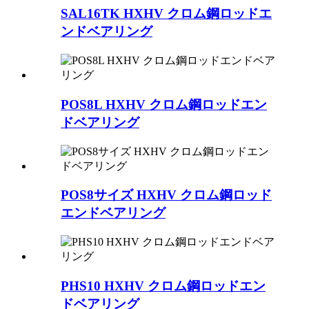
SAL16TK HXHV クロム鋼ロッドエ
ンドベアリング
POS8L HXHV クロム鋼ロッドエン
ドベアリング
POS8サイズ HXHV クロム鋼ロッド
エンドベアリング
PHS10 HXHV クロム鋼ロッドエン
ドベアリング