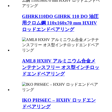
GIHRK110DO GIHRK 110 DO 油圧
用クロム鋼 110x160x70 mm HXHV
ロッドエンドベアリング
AML8 HXHV アルミニウム合金メ
ンテナンスフリー オス型インチロッ
ドエンドベアリング
IKO PHS6EC – HXHV ロッドエン
ドベアリング