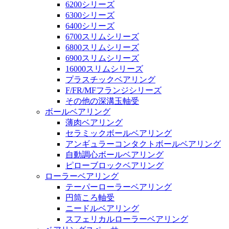
6200シリーズ
6300シリーズ
6400シリーズ
6700スリムシリーズ
6800スリムシリーズ
6900スリムシリーズ
16000スリムシリーズ
プラスチックベアリング
F/FR/MFフランジシリーズ
その他の深溝玉軸受
ボールベアリング
薄肉ベアリング
セラミックボールベアリング
アンギュラーコンタクトボールベアリング
自動調心ボールベアリング
ピローブロックベアリング
ローラーベアリング
テーパーローラーベアリング
円筒ころ軸受
ニードルベアリング
スフェリカルローラーベアリング