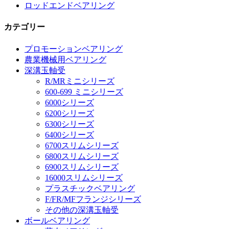
ロッドエンドベアリング
カテゴリー
プロモーションベアリング
農業機械用ベアリング
深溝玉軸受
R/MRミニシリーズ
600-699 ミニシリーズ
6000シリーズ
6200シリーズ
6300シリーズ
6400シリーズ
6700スリムシリーズ
6800スリムシリーズ
6900スリムシリーズ
16000スリムシリーズ
プラスチックベアリング
F/FR/MFフランジシリーズ
その他の深溝玉軸受
ボールベアリング