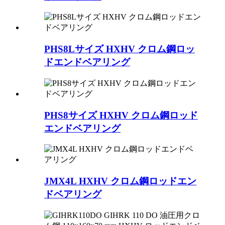
PHS8Lサイズ HXHV クロム鋼ロッ
ドエンドベアリング
PHS8サイズ HXHV クロム鋼ロッド
エンドベアリング
JMX4L HXHV クロム鋼ロッドエン
ドベアリング