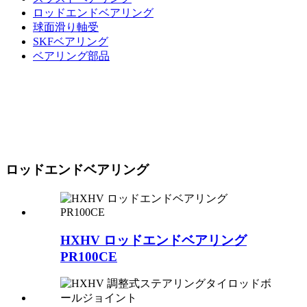
ロッドエンドベアリング
球面滑り軸受
SKFベアリング
ベアリング部品
ロッドエンドベアリング
HXHV ロッドエンドベアリング
PR100CE