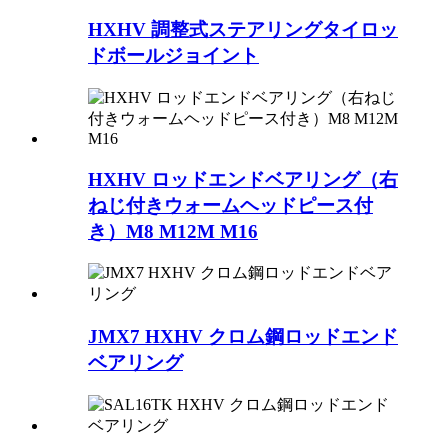
HXHV 調整式ステアリングタイロッ
ドボールジョイント
HXHV ロッドエンドベアリング（右
ねじ付きウォームヘッドピース付
き）M8 M12M M16
JMX7 HXHV クロム鋼ロッドエンド
ベアリング