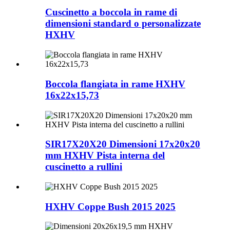
Cuscinetto a boccola in rame di
dimensioni standard o personalizzate
HXHV
Boccola flangiata in rame HXHV
16x22x15,73
SIR17X20X20 Dimensioni 17x20x20
mm HXHV Pista interna del
cuscinetto a rullini
HXHV Coppe Bush 2015 2025