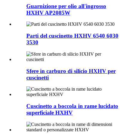
Guarnizione per olio all'ingrosso
HXHV AP2085W
Parti del cuscinetto HXHV 6540 6030
3530
Sfere in carburo di silicio HXHV per
cuscinetti
Cuscinetto a boccola in rame lucidato
superficiale HXHV