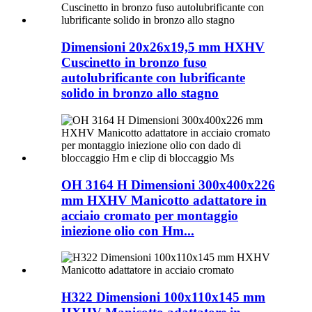
Dimensioni 20x26x19,5 mm HXHV
Cuscinetto in bronzo fuso
autolubrificante con lubrificante
solido in bronzo allo stagno
OH 3164 H Dimensioni 300x400x226
mm HXHV Manicotto adattatore in
acciaio cromato per montaggio
iniezione olio con Hm...
H322 Dimensioni 100x110x145 mm