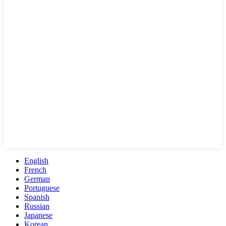
English
French
German
Portuguese
Spanish
Russian
Japanese
Korean