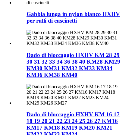
Gabbia lunga in nylon bianco HXHV
per rulli di cuscinetti
Dado di bloccaggio HXHV KM 28 29
30 31 32 33 34 36 38 40 KM28 KM29
KM30 KM31 KM32 KM33 KM34
KM36 KM38 KM40
Dado di bloccaggio HXHV KM 16 17
18 19 20 21 22 23 24 25 26 27 KM16
KM17 KM18 KM19 KM20 KM21
KM22 KM23 KM24...