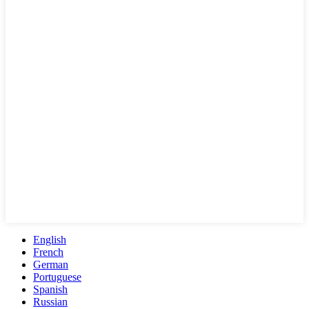
English
French
German
Portuguese
Spanish
Russian