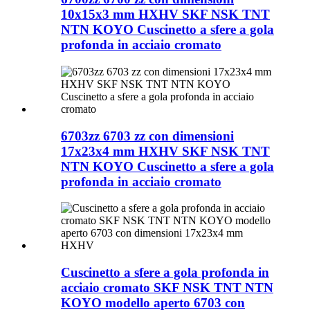
10x15x3 mm HXHV SKF NSK TNT
NTN KOYO Cuscinetto a sfere a gola
profonda in acciaio cromato
6703zz 6703 zz con dimensioni
17x23x4 mm HXHV SKF NSK TNT
NTN KOYO Cuscinetto a sfere a gola
profonda in acciaio cromato
Cuscinetto a sfere a gola profonda in
acciaio cromato SKF NSK TNT NTN
KOYO modello aperto 6703 con