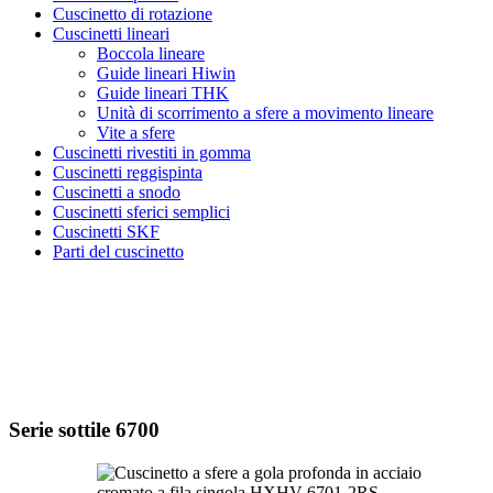
Cuscinetto di rotazione
Cuscinetti lineari
Boccola lineare
Guide lineari Hiwin
Guide lineari THK
Unità di scorrimento a sfere a movimento lineare
Vite a sfere
Cuscinetti rivestiti in gomma
Cuscinetti reggispinta
Cuscinetti a snodo
Cuscinetti sferici semplici
Cuscinetti SKF
Parti del cuscinetto
Serie sottile 6700