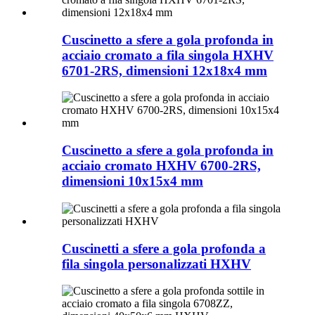
Cuscinetto a sfere a gola profonda in
acciaio cromato a fila singola HXHV
6701-2RS, dimensioni 12x18x4 mm
Cuscinetto a sfere a gola profonda in
acciaio cromato HXHV 6700-2RS,
dimensioni 10x15x4 mm
Cuscinetti a sfere a gola profonda a
fila singola personalizzati HXHV