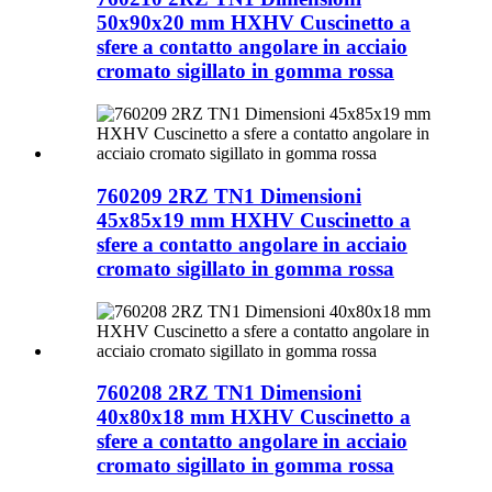
50x90x20 mm HXHV Cuscinetto a
sfere a contatto angolare in acciaio
cromato sigillato in gomma rossa
760209 2RZ TN1 Dimensioni
45x85x19 mm HXHV Cuscinetto a
sfere a contatto angolare in acciaio
cromato sigillato in gomma rossa
760208 2RZ TN1 Dimensioni
40x80x18 mm HXHV Cuscinetto a
sfere a contatto angolare in acciaio
cromato sigillato in gomma rossa