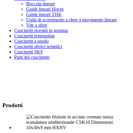
Boccola lineare
Guide lineari Hiwin
Guide lineari THK
Unità di scorrimento a sfere a movimento lineare
Vite a sfere
Cuscinetti rivestiti in gomma
Cuscinetti reggispinta
Cuscinetti a snodo
Cuscinetti sferici semplici
Cuscinetti SKF
Parti del cuscinetto
Prodotti