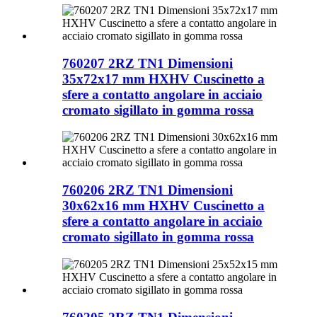
760207 2RZ TN1 Dimensioni
35x72x17 mm HXHV Cuscinetto a
sfere a contatto angolare in acciaio
cromato sigillato in gomma rossa
760206 2RZ TN1 Dimensioni
30x62x16 mm HXHV Cuscinetto a
sfere a contatto angolare in acciaio
cromato sigillato in gomma rossa