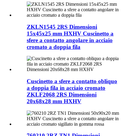
ZKLN1545 2RS Dimensioni
15x45x25 mm HXHV Cuscinetto a
sfere a contatto angolare in acciaio
cromato a doppia fila
Cuscinetto a sfere a contatto obliquo
a doppia fila in acciaio cromato
ZKLF2068 2RS Dimensioni
20x68x28 mm HXHV
760210 2RZ TN1 Dimensioni