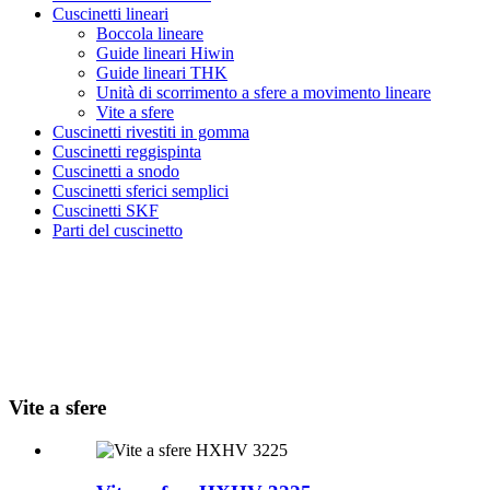
Cuscinetti lineari
Boccola lineare
Guide lineari Hiwin
Guide lineari THK
Unità di scorrimento a sfere a movimento lineare
Vite a sfere
Cuscinetti rivestiti in gomma
Cuscinetti reggispinta
Cuscinetti a snodo
Cuscinetti sferici semplici
Cuscinetti SKF
Parti del cuscinetto
Vite a sfere