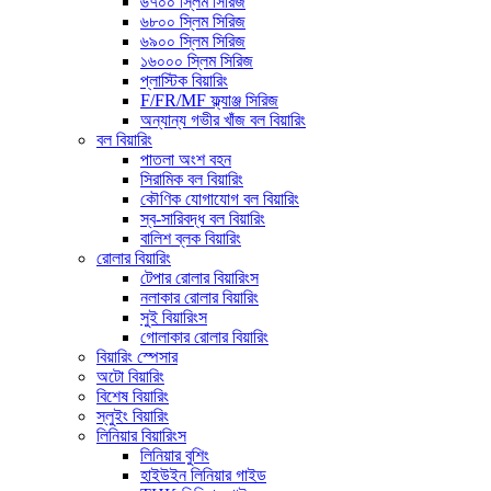
৬৭০০ স্লিম সিরিজ
৬৮০০ স্লিম সিরিজ
৬৯০০ স্লিম সিরিজ
১৬০০০ স্লিম সিরিজ
প্লাস্টিক বিয়ারিং
F/FR/MF ফ্ল্যাঞ্জ সিরিজ
অন্যান্য গভীর খাঁজ বল বিয়ারিং
বল বিয়ারিং
পাতলা অংশ বহন
সিরামিক বল বিয়ারিং
কৌণিক যোগাযোগ বল বিয়ারিং
স্ব-সারিবদ্ধ বল বিয়ারিং
বালিশ ব্লক বিয়ারিং
রোলার বিয়ারিং
টেপার রোলার বিয়ারিংস
নলাকার রোলার বিয়ারিং
সুই বিয়ারিংস
গোলাকার রোলার বিয়ারিং
বিয়ারিং স্পেসার
অটো বিয়ারিং
বিশেষ বিয়ারিং
স্লুইং বিয়ারিং
লিনিয়ার বিয়ারিংস
লিনিয়ার বুশিং
হাইউইন লিনিয়ার গাইড