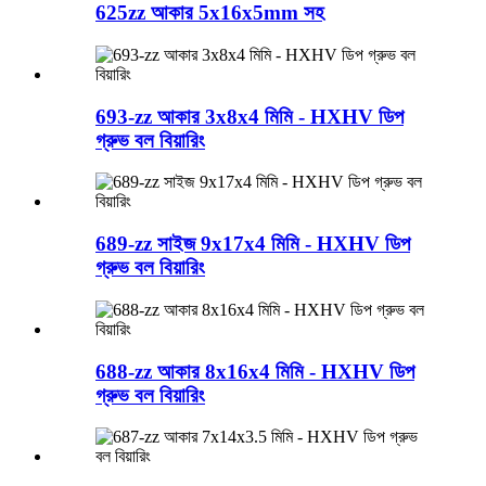
625zz আকার 5x16x5mm সহ
693-zz আকার 3x8x4 মিমি - HXHV ডিপ
গ্রুভ বল বিয়ারিং
689-zz সাইজ 9x17x4 মিমি - HXHV ডিপ
গ্রুভ বল বিয়ারিং
688-zz আকার 8x16x4 মিমি - HXHV ডিপ
গ্রুভ বল বিয়ারিং