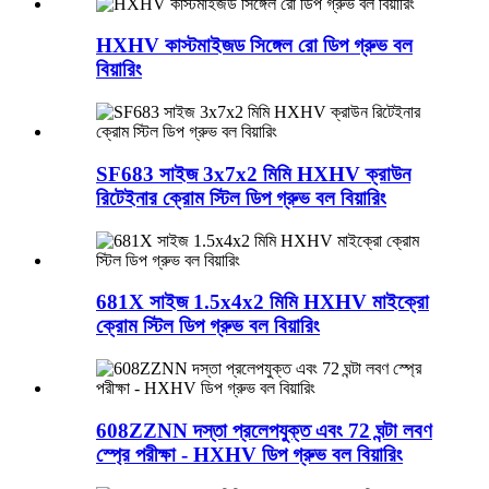
HXHV কাস্টমাইজড সিঙ্গেল রো ডিপ গ্রুভ বল
বিয়ারিং
SF683 সাইজ 3x7x2 মিমি HXHV ক্রাউন
রিটেইনার ক্রোম স্টিল ডিপ গ্রুভ বল বিয়ারিং
681X সাইজ 1.5x4x2 মিমি HXHV মাইক্রো
ক্রোম স্টিল ডিপ গ্রুভ বল বিয়ারিং
608ZZNN দস্তা প্রলেপযুক্ত এবং 72 ঘন্টা লবণ
স্প্রে পরীক্ষা - HXHV ডিপ গ্রুভ বল বিয়ারিং