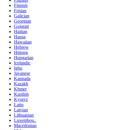
Filipino
Finnish
Frisian
Galician
Georgian
Gujarati
Haitian
Hausa
Hawaiian
Hebrew
Hmong
Hungarian
Icelandic
Igbo
Javanese
Kannada
Kazakh
Khmer
Kurdish
Kyrgyz
Latin
Latvian
Lithuanian
Luxembou..
Macedonian