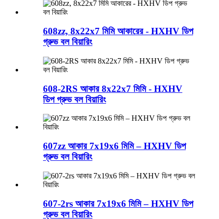
608zz, 8x22x7 মিমি আকারের - HXHV ডিপ
গ্রুভ বল বিয়ারিং
608-2RS আকার 8x22x7 মিমি - HXHV
ডিপ গ্রুভ বল বিয়ারিং
607zz আকার 7x19x6 মিমি – HXHV ডিপ
গ্রুভ বল বিয়ারিং
607-2rs আকার 7x19x6 মিমি – HXHV ডিপ
গ্রুভ বল বিয়ারিং