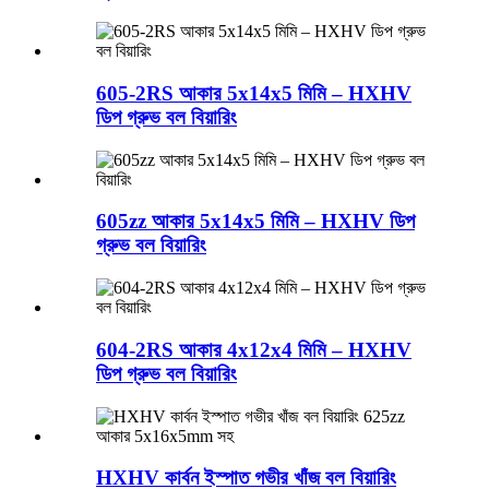
605-2RS আকার 5x14x5 মিমি – HXHV
ডিপ গ্রুভ বল বিয়ারিং
605zz আকার 5x14x5 মিমি – HXHV ডিপ
গ্রুভ বল বিয়ারিং
604-2RS আকার 4x12x4 মিমি – HXHV
ডিপ গ্রুভ বল বিয়ারিং
HXHV কার্বন ইস্পাত গভীর খাঁজ বল বিয়ারিং