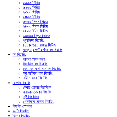
৬০০০ সিরিজ
৬২০০ সিরিজ
৬৩০০ সিরিজ
৬৪০০ সিরিজ
৬৭০০ স্লিম সিরিজ
৬৮০০ স্লিম সিরিজ
৬৯০০ স্লিম সিরিজ
১৬০০০ স্লিম সিরিজ
প্লাস্টিক বিয়ারিং
F/FR/MF ফ্ল্যাঞ্জ সিরিজ
অন্যান্য গভীর খাঁজ বল বিয়ারিং
বল বিয়ারিং
পাতলা অংশ বহন
সিরামিক বল বিয়ারিং
কৌণিক যোগাযোগ বল বিয়ারিং
স্ব-সারিবদ্ধ বল বিয়ারিং
বালিশ ব্লক বিয়ারিং
রোলার বিয়ারিং
টেপার রোলার বিয়ারিংস
নলাকার রোলার বিয়ারিং
সুই বিয়ারিংস
গোলাকার রোলার বিয়ারিং
বিয়ারিং স্পেসার
অটো বিয়ারিং
বিশেষ বিয়ারিং