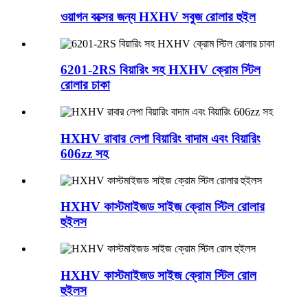
ওয়াগন বক্সের জন্য HXHV সবুজ রোলার হুইল
6201-2RS বিয়ারিং সহ HXHV ক্রোম স্টিল
রোলার চাকা
HXHV রাবার লেপা বিয়ারিং বাদাম এবং বিয়ারিং
606zz সহ
HXHV কাস্টমাইজড সাইজ ক্রোম স্টিল রোলার
হুইলস
HXHV কাস্টমাইজড সাইজ ক্রোম স্টিল রোল
হুইলস