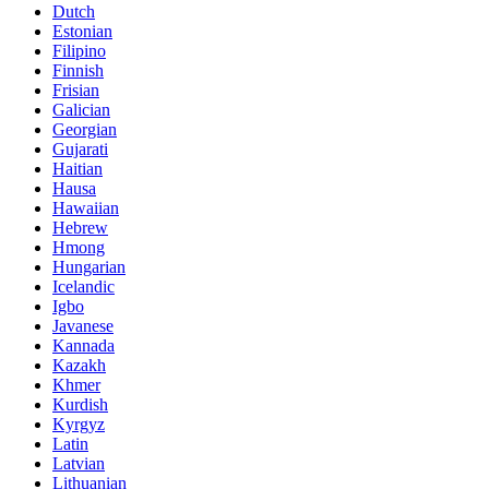
Dutch
Estonian
Filipino
Finnish
Frisian
Galician
Georgian
Gujarati
Haitian
Hausa
Hawaiian
Hebrew
Hmong
Hungarian
Icelandic
Igbo
Javanese
Kannada
Kazakh
Khmer
Kurdish
Kyrgyz
Latin
Latvian
Lithuanian