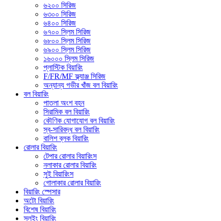
৬২০০ সিরিজ
৬৩০০ সিরিজ
৬৪০০ সিরিজ
৬৭০০ স্লিম সিরিজ
৬৮০০ স্লিম সিরিজ
৬৯০০ স্লিম সিরিজ
১৬০০০ স্লিম সিরিজ
প্লাস্টিক বিয়ারিং
F/FR/MF ফ্ল্যাঞ্জ সিরিজ
অন্যান্য গভীর খাঁজ বল বিয়ারিং
বল বিয়ারিং
পাতলা অংশ বহন
সিরামিক বল বিয়ারিং
কৌণিক যোগাযোগ বল বিয়ারিং
স্ব-সারিবদ্ধ বল বিয়ারিং
বালিশ ব্লক বিয়ারিং
রোলার বিয়ারিং
টেপার রোলার বিয়ারিংস
নলাকার রোলার বিয়ারিং
সুই বিয়ারিংস
গোলাকার রোলার বিয়ারিং
বিয়ারিং স্পেসার
অটো বিয়ারিং
বিশেষ বিয়ারিং
স্লুইং বিয়ারিং