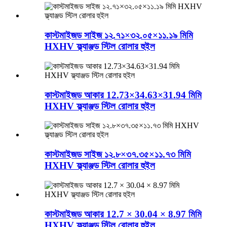
কাস্টমাইজড সাইজ ১২.৭১×৩২.০৫×১১.১৯ মিমি
HXHV ফ্ল্যাঞ্জড স্টিল রোলার হুইল
কাস্টমাইজড আকার 12.73×34.63×31.94 মিমি
HXHV ফ্ল্যাঞ্জড স্টিল রোলার হুইল
কাস্টমাইজড সাইজ ১২.৮×৩৭.৩৫×১১.৭৩ মিমি
HXHV ফ্ল্যাঞ্জড স্টিল রোলার হুইল
কাস্টমাইজড আকার 12.7 × 30.04 × 8.97 মিমি
HXHV ফ্ল্যাঞ্জড স্টিল রোলার হুইল