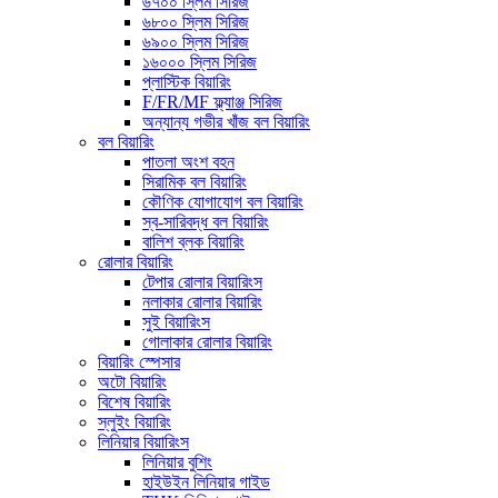
৬৭০০ স্লিম সিরিজ
৬৮০০ স্লিম সিরিজ
৬৯০০ স্লিম সিরিজ
১৬০০০ স্লিম সিরিজ
প্লাস্টিক বিয়ারিং
F/FR/MF ফ্ল্যাঞ্জ সিরিজ
অন্যান্য গভীর খাঁজ বল বিয়ারিং
বল বিয়ারিং
পাতলা অংশ বহন
সিরামিক বল বিয়ারিং
কৌণিক যোগাযোগ বল বিয়ারিং
স্ব-সারিবদ্ধ বল বিয়ারিং
বালিশ ব্লক বিয়ারিং
রোলার বিয়ারিং
টেপার রোলার বিয়ারিংস
নলাকার রোলার বিয়ারিং
সুই বিয়ারিংস
গোলাকার রোলার বিয়ারিং
বিয়ারিং স্পেসার
অটো বিয়ারিং
বিশেষ বিয়ারিং
স্লুইং বিয়ারিং
লিনিয়ার বিয়ারিংস
লিনিয়ার বুশিং
হাইউইন লিনিয়ার গাইড