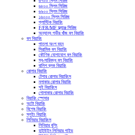
৬৭০০ স্লিম সিরিজ
৬৮০০ স্লিম সিরিজ
৬৯০০ স্লিম সিরিজ
১৬০০০ স্লিম সিরিজ
প্লাস্টিক বিয়ারিং
F/FR/MF ফ্ল্যাঞ্জ সিরিজ
অন্যান্য গভীর খাঁজ বল বিয়ারিং
বল বিয়ারিং
পাতলা অংশ বহন
সিরামিক বল বিয়ারিং
কৌণিক যোগাযোগ বল বিয়ারিং
স্ব-সারিবদ্ধ বল বিয়ারিং
বালিশ ব্লক বিয়ারিং
রোলার বিয়ারিং
টেপার রোলার বিয়ারিংস
নলাকার রোলার বিয়ারিং
সুই বিয়ারিংস
গোলাকার রোলার বিয়ারিং
বিয়ারিং স্পেসার
অটো বিয়ারিং
বিশেষ বিয়ারিং
স্লুইং বিয়ারিং
লিনিয়ার বিয়ারিংস
লিনিয়ার বুশিং
হাইউইন লিনিয়ার গাইড