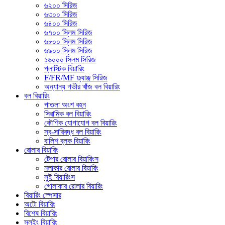
৬২০০ সিরিজ
৬৩০০ সিরিজ
৬৪০০ সিরিজ
৬৭০০ স্লিম সিরিজ
৬৮০০ স্লিম সিরিজ
৬৯০০ স্লিম সিরিজ
১৬০০০ স্লিম সিরিজ
প্লাস্টিক বিয়ারিং
F/FR/MF ফ্ল্যাঞ্জ সিরিজ
অন্যান্য গভীর খাঁজ বল বিয়ারিং
বল বিয়ারিং
পাতলা অংশ বহন
সিরামিক বল বিয়ারিং
কৌণিক যোগাযোগ বল বিয়ারিং
স্ব-সারিবদ্ধ বল বিয়ারিং
বালিশ ব্লক বিয়ারিং
রোলার বিয়ারিং
টেপার রোলার বিয়ারিংস
নলাকার রোলার বিয়ারিং
সুই বিয়ারিংস
গোলাকার রোলার বিয়ারিং
বিয়ারিং স্পেসার
অটো বিয়ারিং
বিশেষ বিয়ারিং
স্লুইং বিয়ারিং