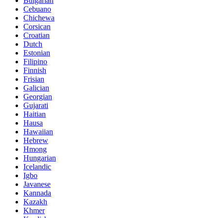
Bulgarian
Cebuano
Chichewa
Corsican
Croatian
Dutch
Estonian
Filipino
Finnish
Frisian
Galician
Georgian
Gujarati
Haitian
Hausa
Hawaiian
Hebrew
Hmong
Hungarian
Icelandic
Igbo
Javanese
Kannada
Kazakh
Khmer