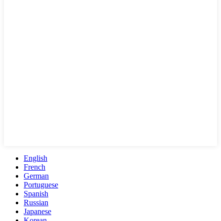
English
French
German
Portuguese
Spanish
Russian
Japanese
Korean