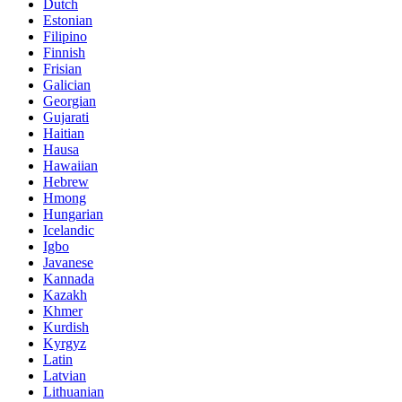
Dutch
Estonian
Filipino
Finnish
Frisian
Galician
Georgian
Gujarati
Haitian
Hausa
Hawaiian
Hebrew
Hmong
Hungarian
Icelandic
Igbo
Javanese
Kannada
Kazakh
Khmer
Kurdish
Kyrgyz
Latin
Latvian
Lithuanian