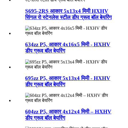
S695-2RS आकार 5x13x4 मिमी HXHV
सिंगल रो स्टेनलेस स्टील डीप ग्रूव बॉल बेयरिंग
634zz P5, आकार 4x16x5 मिमी - HXHV
डीप ग्रूव बॉल बेयरिंग
695zz P5, आकार 5x13x4 मिमी - HXHV
डीप ग्रूव बॉल बेयरिंग
604zz P5, आकार 4x12x4 मिमी – HXHV
डीप ग्रूव बॉल बेयरिंग