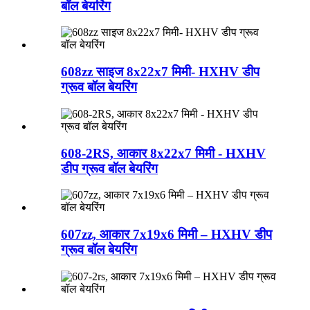
बॉल बेयरिंग
608zz साइज 8x22x7 मिमी- HXHV डीप
ग्रूव बॉल बेयरिंग
608-2RS, आकार 8x22x7 मिमी - HXHV
डीप ग्रूव बॉल बेयरिंग
607zz, आकार 7x19x6 मिमी – HXHV डीप
ग्रूव बॉल बेयरिंग