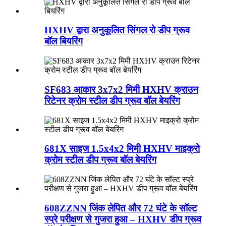
HXHV द्वारा अनुकूलित सिंगल रो डीप ग्रूव
बॉल बियरिंग
SF683 आकार 3x7x2 मिमी HXHV क्राउन
रिटेनर क्रोम स्टील डीप ग्रूव बॉल बेयरिंग
681X साइज 1.5x4x2 मिमी HXHV माइक्रो
क्रोम स्टील डीप ग्रूव बॉल बेयरिंग
608ZZNN जिंक लेपित और 72 घंटे के सॉल्ट
स्प्रे परीक्षण से गुजरा हुआ – HXHV डीप ग्रूव