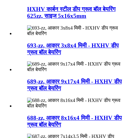
HXHV कार्बन स्टील डीप ग्रूव बॉल बेयरिंग
625zz, साइज 5x16x5mm
693-zz, आकार 3x8x4 मिमी - HXHV डीप
ग्रूव बॉल बेयरिंग
689-zz, आकार 9x17x4 मिमी - HXHV डीप
ग्रूव बॉल बेयरिंग
688-zz, आकार 8x16x4 मिमी - HXHV डीप
ग्रूव बॉल बेयरिंग