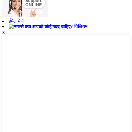
ईमेल भेजें
विलियम
x