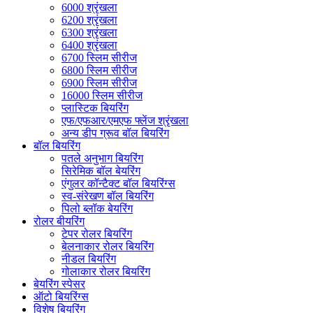
6000 श्रृंखला
6200 श्रृंखला
6300 श्रृंखला
6400 श्रृंखला
6700 स्लिम सीरीज
6800 स्लिम सीरीज
6900 स्लिम सीरीज
16000 स्लिम सीरीज
प्लास्टिक बियरिंग
एफ/एफआर/एमएफ फ्लेंज श्रृंखला
अन्य डीप ग्रूव बॉल बियरिंग
बॉल बियरिंग
पतले अनुभाग बियरिंग
सिरेमिक बॉल बेयरिंग
एंगुलर कॉन्टैक्ट बॉल बियरिंग्स
स्व-संरेखण बॉल बियरिंग
पिलो ब्लॉक बेयरिंग
रोलर बीयरिंग
टेपर रोलर बियरिंग
बेलनाकार रोलर बियरिंग
नीडल बियरिंग
गोलाकार रोलर बियरिंग
बेयरिंग स्पेसर
ऑटो बियरिंग्स
विशेष बियरिंग