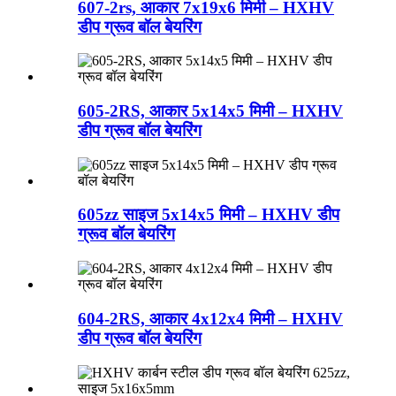
607-2rs, आकार 7x19x6 मिमी – HXHV
डीप ग्रूव बॉल बेयरिंग
605-2RS, आकार 5x14x5 मिमी – HXHV
डीप ग्रूव बॉल बेयरिंग
605zz साइज 5x14x5 मिमी – HXHV डीप
ग्रूव बॉल बेयरिंग
604-2RS, आकार 4x12x4 मिमी – HXHV
डीप ग्रूव बॉल बेयरिंग