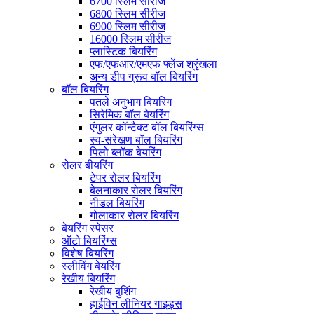
6700 स्लिम सीरीज
6800 स्लिम सीरीज
6900 स्लिम सीरीज
16000 स्लिम सीरीज
प्लास्टिक बियरिंग
एफ/एफआर/एमएफ फ्लेंज श्रृंखला
अन्य डीप ग्रूव बॉल बियरिंग
बॉल बियरिंग
पतले अनुभाग बियरिंग
सिरेमिक बॉल बेयरिंग
एंगुलर कॉन्टैक्ट बॉल बियरिंग्स
स्व-संरेखण बॉल बियरिंग
पिलो ब्लॉक बेयरिंग
रोलर बीयरिंग
टेपर रोलर बियरिंग
बेलनाकार रोलर बियरिंग
नीडल बियरिंग
गोलाकार रोलर बियरिंग
बेयरिंग स्पेसर
ऑटो बियरिंग्स
विशेष बियरिंग
स्लीविंग बेयरिंग
रेखीय बियरिंग
रेखीय बुशिंग
हाईविन लीनियर गाइड्स