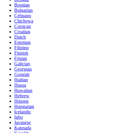
Bosnian
Bulgarian
Cebuano
Chichewa
Corsican
Croatian
Dutch
Estonian
Filipino
Finnish
Frisian
Galician
Georgian
Gujarati
Haitian
Hausa
Hawaiian
Hebrew
Hmong
Hungarian
Icelandic
Igbo
Javanese
Kannada