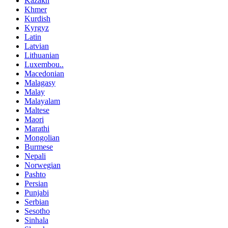
Kazakh
Khmer
Kurdish
Kyrgyz
Latin
Latvian
Lithuanian
Luxembou..
Macedonian
Malagasy
Malay
Malayalam
Maltese
Maori
Marathi
Mongolian
Burmese
Nepali
Norwegian
Pashto
Persian
Punjabi
Serbian
Sesotho
Sinhala