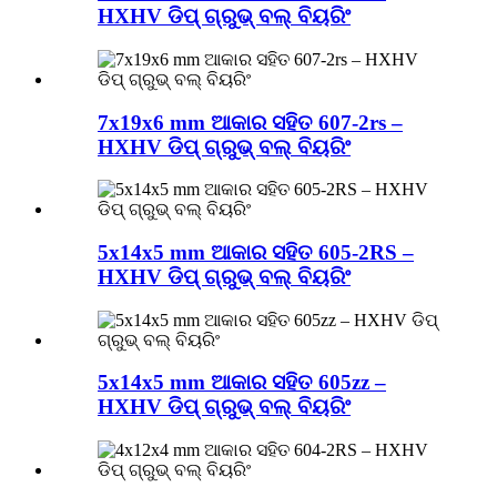
HXHV ଡିପ୍ ଗ୍ରୁଭ୍ ବଲ୍ ବିୟରିଂ
7x19x6 mm ଆକାର ସହିତ 607-2rs –
HXHV ଡିପ୍ ଗ୍ରୁଭ୍ ବଲ୍ ବିୟରିଂ
5x14x5 mm ଆକାର ସହିତ 605-2RS –
HXHV ଡିପ୍ ଗ୍ରୁଭ୍ ବଲ୍ ବିୟରିଂ
5x14x5 mm ଆକାର ସହିତ 605zz –
HXHV ଡିପ୍ ଗ୍ରୁଭ୍ ବଲ୍ ବିୟରିଂ