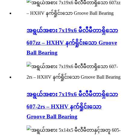
အရွယ်အစား 7x19x6 မီလီမီတာရှိသော
607zz – HXHV နက်ရှိုင်းသော Groove
Ball Bearing
အရွယ်အစား 7x19x6 မီလီမီတာရှိသော
607-2rs – HXHV နက်ရှိုင်းသော
Groove Ball Bearing