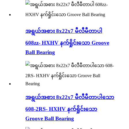
အရွယ်အစား 8x22x7 မီလီမီတာပါ
608zz- HXHV နက်ရှိုင်းသော Groove
Ball Bearing
အရွယ်အစား 8x22x7 မီလီမီတာပါသော
608-2RS- HXHV နက်ရှိုင်းသော
Groove Ball Bearing