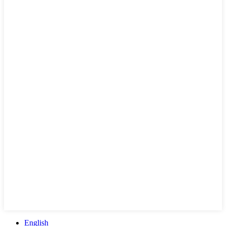
English