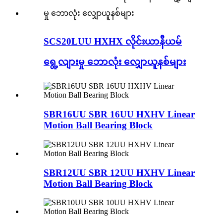
SCS20LUU HXHX လိုင်းယာနီယမ်
ရွေ့လျားမှု ဘောလုံး လျှောယူနစ်များ
SBR16UU SBR 16UU HXHV Linear
Motion Ball Bearing Block
SBR12UU SBR 12UU HXHV Linear
Motion Ball Bearing Block