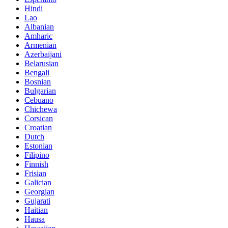
Hindi
Lao
Albanian
Amharic
Armenian
Azerbaijani
Belarusian
Bengali
Bosnian
Bulgarian
Cebuano
Chichewa
Corsican
Croatian
Dutch
Estonian
Filipino
Finnish
Frisian
Galician
Georgian
Gujarati
Haitian
Hausa