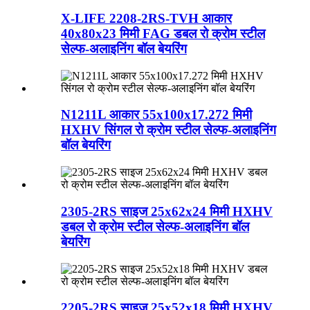
X-LIFE 2208-2RS-TVH आकार
40x80x23 मिमी FAG डबल रो क्रोम स्टील
सेल्फ-अलाइनिंग बॉल बेयरिंग
N1211L आकार 55x100x17.272 मिमी
HXHV सिंगल रो क्रोम स्टील सेल्फ-अलाइनिंग
बॉल बेयरिंग
2305-2RS साइज 25x62x24 मिमी HXHV
डबल रो क्रोम स्टील सेल्फ-अलाइनिंग बॉल
बेयरिंग
2205-2RS साइज 25x52x18 मिमी HXHV