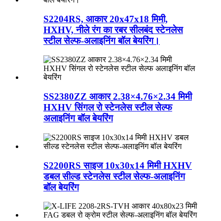
S2204RS, आकार 20x47x18 मिमी,
HXHV, नीले रंग का रबर सीलबंद स्टेनलेस
स्टील सेल्फ-अलाइनिंग बॉल बेयरिंग।
SS2380ZZ आकार 2.38×4.76×2.34 मिमी
HXHV सिंगल रो स्टेनलेस स्टील सेल्फ
अलाइनिंग बॉल बेयरिंग
S2200RS साइज 10x30x14 मिमी HXHV
डबल सील्ड स्टेनलेस स्टील सेल्फ-अलाइनिंग
बॉल बेयरिंग