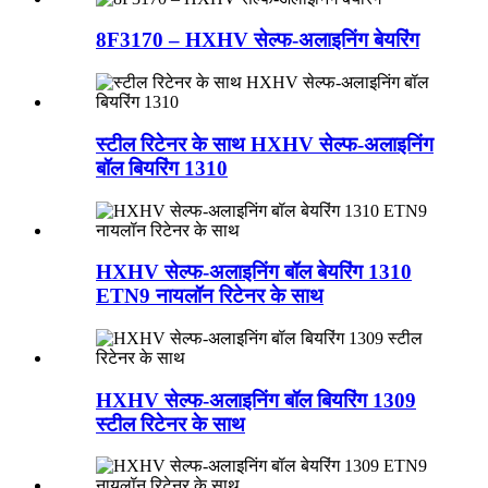
8F3170 – HXHV सेल्फ-अलाइनिंग बेयरिंग
स्टील रिटेनर के साथ HXHV सेल्फ-अलाइनिंग
बॉल बियरिंग 1310
HXHV सेल्फ-अलाइनिंग बॉल बेयरिंग 1310
ETN9 नायलॉन रिटेनर के साथ
HXHV सेल्फ-अलाइनिंग बॉल बियरिंग 1309
स्टील रिटेनर के साथ