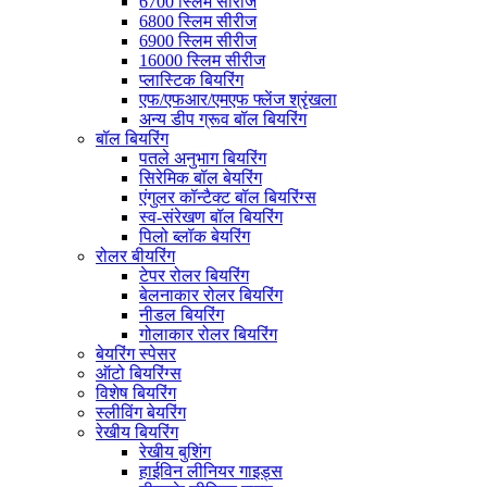
6700 स्लिम सीरीज
6800 स्लिम सीरीज
6900 स्लिम सीरीज
16000 स्लिम सीरीज
प्लास्टिक बियरिंग
एफ/एफआर/एमएफ फ्लेंज श्रृंखला
अन्य डीप ग्रूव बॉल बियरिंग
बॉल बियरिंग
पतले अनुभाग बियरिंग
सिरेमिक बॉल बेयरिंग
एंगुलर कॉन्टैक्ट बॉल बियरिंग्स
स्व-संरेखण बॉल बियरिंग
पिलो ब्लॉक बेयरिंग
रोलर बीयरिंग
टेपर रोलर बियरिंग
बेलनाकार रोलर बियरिंग
नीडल बियरिंग
गोलाकार रोलर बियरिंग
बेयरिंग स्पेसर
ऑटो बियरिंग्स
विशेष बियरिंग
स्लीविंग बेयरिंग
रेखीय बियरिंग
रेखीय बुशिंग
हाईविन लीनियर गाइड्स