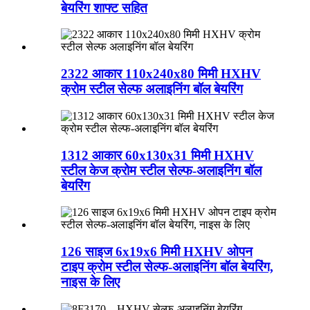
बेयरिंग शाफ्ट सहित
2322 आकार 110x240x80 मिमी HXHV
क्रोम स्टील सेल्फ अलाइनिंग बॉल बेयरिंग
1312 आकार 60x130x31 मिमी HXHV
स्टील केज क्रोम स्टील सेल्फ-अलाइनिंग बॉल
बेयरिंग
126 साइज 6x19x6 मिमी HXHV ओपन
टाइप क्रोम स्टील सेल्फ-अलाइनिंग बॉल बेयरिंग,
नाइस के लिए