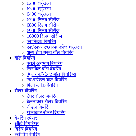
6200 श्रृंखला
6300 श्रृंखला
6400 श्रृंखला
6700 स्लिम सीरीज
6800 स्लिम सीरीज
6900 स्लिम सीरीज
16000 स्लिम सीरीज
प्लास्टिक बियरिंग
एफ/एफआर/एमएफ फ्लेंज श्रृंखला
अन्य डीप ग्रूव बॉल बियरिंग
बॉल बियरिंग
पतले अनुभाग बियरिंग
सिरेमिक बॉल बेयरिंग
एंगुलर कॉन्टैक्ट बॉल बियरिंग्स
स्व-संरेखण बॉल बियरिंग
पिलो ब्लॉक बेयरिंग
रोलर बीयरिंग
टेपर रोलर बियरिंग
बेलनाकार रोलर बियरिंग
नीडल बियरिंग
गोलाकार रोलर बियरिंग
बेयरिंग स्पेसर
ऑटो बियरिंग्स
विशेष बियरिंग
स्लीविंग बेयरिंग