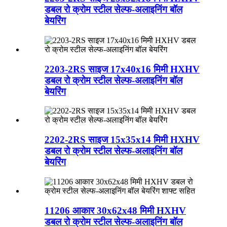
डबल रो क्रोम स्टील सेल्फ-अलाइनिंग बॉल
बेयरिंग
2203-2RS साइज 17x40x16 मिमी HXHV
डबल रो क्रोम स्टील सेल्फ-अलाइनिंग बॉल
बेयरिंग
2202-2RS साइज 15x35x14 मिमी HXHV
डबल रो क्रोम स्टील सेल्फ-अलाइनिंग बॉल
बेयरिंग
11206 आकार 30x62x48 मिमी HXHV
डबल रो क्रोम स्टील सेल्फ-अलाइनिंग बॉल