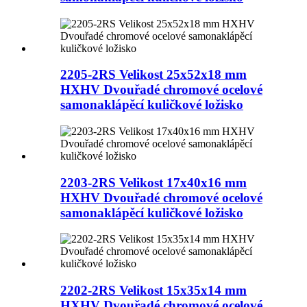
2205-2RS Velikost 25x52x18 mm
HXHV Dvouřadé chromové ocelové
samonaklápěcí kuličkové ložisko
2203-2RS Velikost 17x40x16 mm
HXHV Dvouřadé chromové ocelové
samonaklápěcí kuličkové ložisko
2202-2RS Velikost 15x35x14 mm
HXHV Dvouřadé chromové ocelové