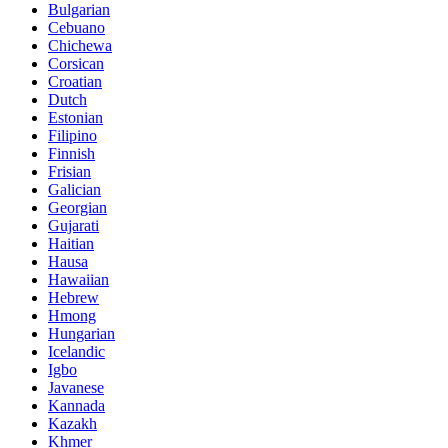
Bulgarian
Cebuano
Chichewa
Corsican
Croatian
Dutch
Estonian
Filipino
Finnish
Frisian
Galician
Georgian
Gujarati
Haitian
Hausa
Hawaiian
Hebrew
Hmong
Hungarian
Icelandic
Igbo
Javanese
Kannada
Kazakh
Khmer