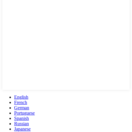
English
French
German
Portuguese
Spanish
Russian
Japanese