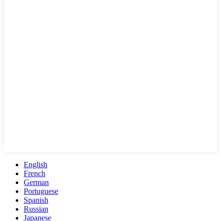
English
French
German
Portuguese
Spanish
Russian
Japanese