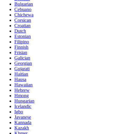
Bulgarian
Cebuano
Chichewa
Corsican
Croatian
Dutch
Estonian
Filipino
Finnish
Frisian
Galician
Georgian
Gujarati
Haitian
Hausa
Hawaiian
Hebrew
Hmong
Hungarian
Icelandic
Igbo
Javanese
Kannada
Kazakh
Khmer