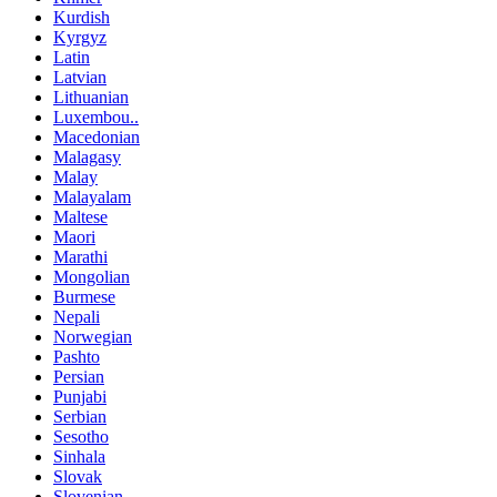
Kurdish
Kyrgyz
Latin
Latvian
Lithuanian
Luxembou..
Macedonian
Malagasy
Malay
Malayalam
Maltese
Maori
Marathi
Mongolian
Burmese
Nepali
Norwegian
Pashto
Persian
Punjabi
Serbian
Sesotho
Sinhala
Slovak
Slovenian