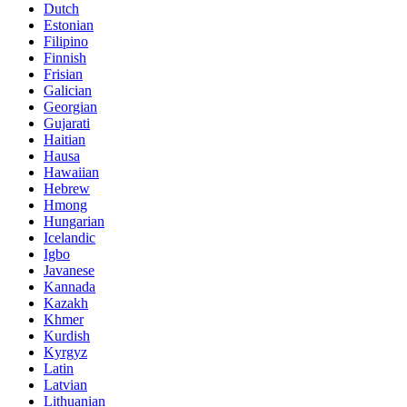
Dutch
Estonian
Filipino
Finnish
Frisian
Galician
Georgian
Gujarati
Haitian
Hausa
Hawaiian
Hebrew
Hmong
Hungarian
Icelandic
Igbo
Javanese
Kannada
Kazakh
Khmer
Kurdish
Kyrgyz
Latin
Latvian
Lithuanian