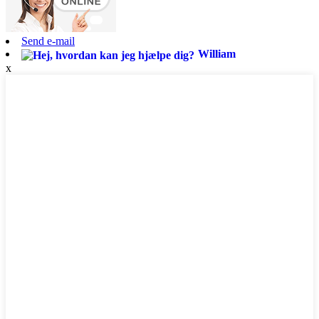
Send e-mail
William
x