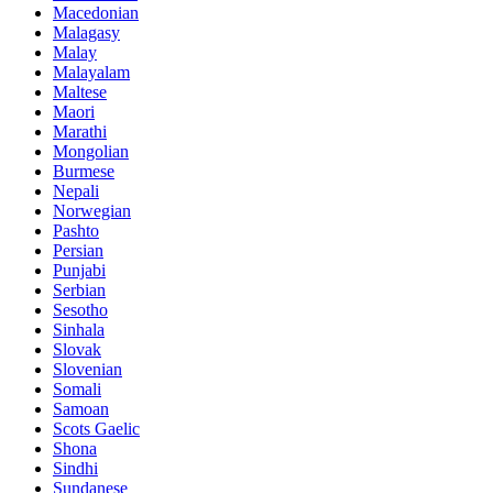
Macedonian
Malagasy
Malay
Malayalam
Maltese
Maori
Marathi
Mongolian
Burmese
Nepali
Norwegian
Pashto
Persian
Punjabi
Serbian
Sesotho
Sinhala
Slovak
Slovenian
Somali
Samoan
Scots Gaelic
Shona
Sindhi
Sundanese