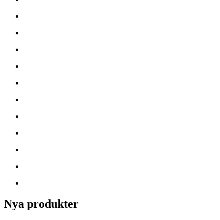
Nya produkter