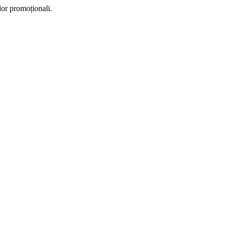
lor promoționali.