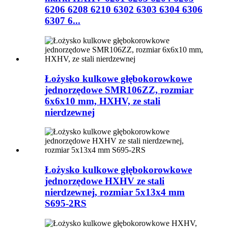
6206 6208 6210 6302 6303 6304 6306
6307 6...
Łożysko kulkowe głębokorowkowe
jednorzędowe SMR106ZZ, rozmiar
6x6x10 mm, HXHV, ze stali
nierdzewnej
Łożysko kulkowe głębokorowkowe
jednorzędowe HXHV ze stali
nierdzewnej, rozmiar 5x13x4 mm
S695-2RS