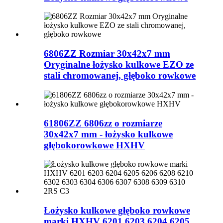
6806ZZ Rozmiar 30x42x7 mm
Oryginalne łożysko kulkowe EZO ze
stali chromowanej, głęboko rowkowe
61806ZZ 6806zz o rozmiarze
30x42x7 mm - łożysko kulkowe
głębokorowkowe HXHV
Łożysko kulkowe głęboko rowkowe
marki HXHV 6201 6203 6204 6205