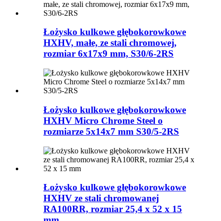
Łożysko kulkowe głębokorowkowe
HXHV, małe, ze stali chromowej,
rozmiar 6x17x9 mm, S30/6-2RS
Łożysko kulkowe głębokorowkowe
HXHV Micro Chrome Steel o
rozmiarze 5x14x7 mm S30/5-2RS
Łożysko kulkowe głębokorowkowe
HXHV ze stali chromowanej
RA100RR, rozmiar 25,4 x 52 x 15
mm