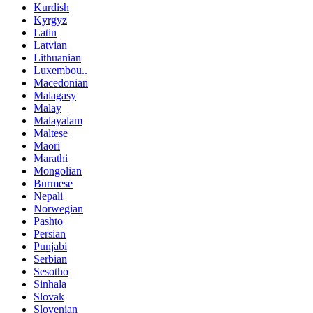
Kurdish
Kyrgyz
Latin
Latvian
Lithuanian
Luxembou..
Macedonian
Malagasy
Malay
Malayalam
Maltese
Maori
Marathi
Mongolian
Burmese
Nepali
Norwegian
Pashto
Persian
Punjabi
Serbian
Sesotho
Sinhala
Slovak
Slovenian