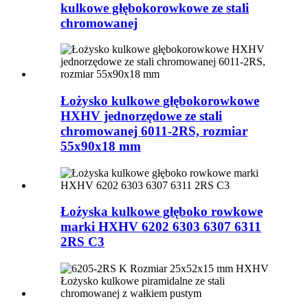
kulkowe głębokorowkowe ze stali
chromowanej
Łożysko kulkowe głębokorowkowe
HXHV jednorzędowe ze stali
chromowanej 6011-2RS, rozmiar
55x90x18 mm
Łożyska kulkowe głęboko rowkowe
marki HXHV 6202 6303 6307 6311
2RS C3