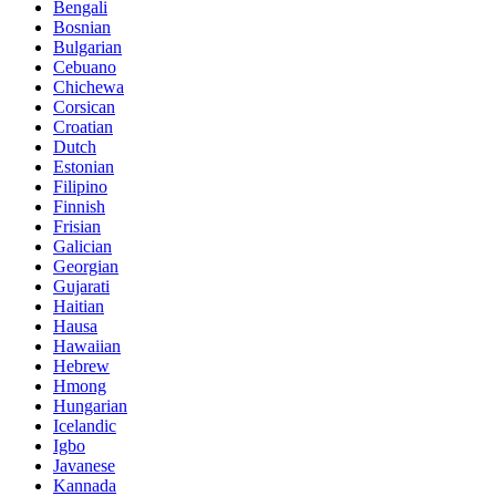
Bengali
Bosnian
Bulgarian
Cebuano
Chichewa
Corsican
Croatian
Dutch
Estonian
Filipino
Finnish
Frisian
Galician
Georgian
Gujarati
Haitian
Hausa
Hawaiian
Hebrew
Hmong
Hungarian
Icelandic
Igbo
Javanese
Kannada