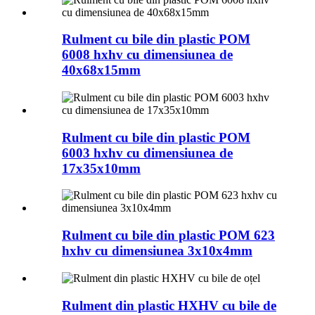
Rulment cu bile din plastic POM
6008 hxhv cu dimensiunea de
40x68x15mm
Rulment cu bile din plastic POM
6003 hxhv cu dimensiunea de
17x35x10mm
Rulment cu bile din plastic POM 623
hxhv cu dimensiunea 3x10x4mm
Rulment din plastic HXHV cu bile de