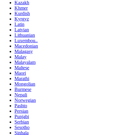
Kazakh
Khmer
Kurdish
Kyrgyz
Latin
Latvian
Lithuanian
Luxembou..
Macedonian
Malagasy
Malay
Malayalam
Maltese
Maori
Marathi
Mongolian
Burmese
Nepali
Norwegian
Pashto
Persian
Punjabi
Serbian
Sesotho
Sinhala