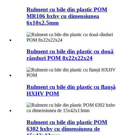
Rulment cu bile din plastic POM
MR106 hxhv cu dimensiunea
6x10x2.5mm
Rulment cu bile din plastic cu două
rânduri POM 8x22x22x24
Rulment cu bile din plastic cu flanșă
HXHV POM
Rulment cu bile din plastic POM
6302 hxhv cu dimensiunea de