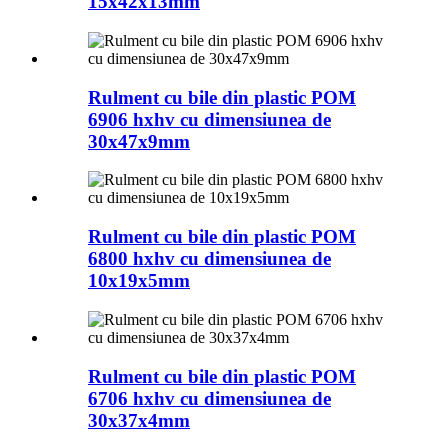
15x42x13mm
Rulment cu bile din plastic POM
6906 hxhv cu dimensiunea de
30x47x9mm
Rulment cu bile din plastic POM
6800 hxhv cu dimensiunea de
10x19x5mm
Rulment cu bile din plastic POM
6706 hxhv cu dimensiunea de
30x37x4mm