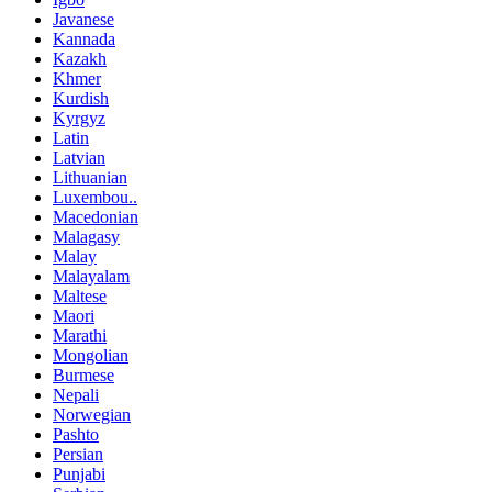
Javanese
Kannada
Kazakh
Khmer
Kurdish
Kyrgyz
Latin
Latvian
Lithuanian
Luxembou..
Macedonian
Malagasy
Malay
Malayalam
Maltese
Maori
Marathi
Mongolian
Burmese
Nepali
Norwegian
Pashto
Persian
Punjabi