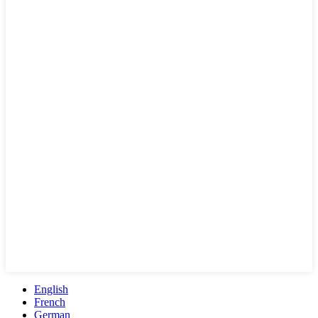
English
French
German