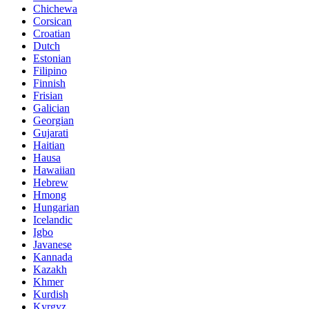
Chichewa
Corsican
Croatian
Dutch
Estonian
Filipino
Finnish
Frisian
Galician
Georgian
Gujarati
Haitian
Hausa
Hawaiian
Hebrew
Hmong
Hungarian
Icelandic
Igbo
Javanese
Kannada
Kazakh
Khmer
Kurdish
Kyrgyz