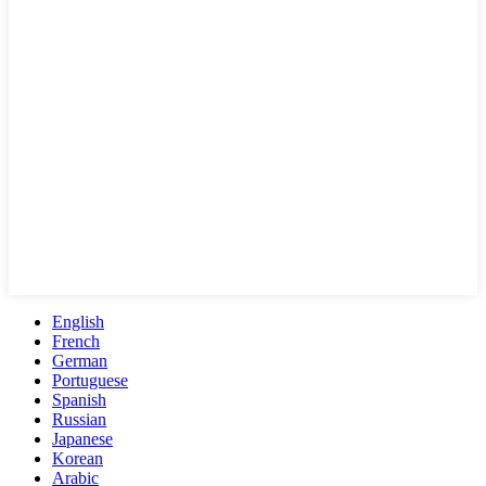
English
French
German
Portuguese
Spanish
Russian
Japanese
Korean
Arabic