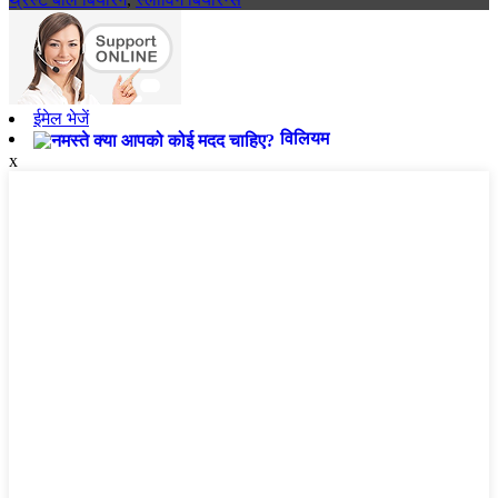
ईमेल भेजें
विलियम
x