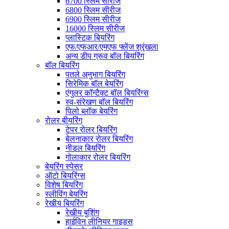
6700 स्लिम सीरीज
6800 स्लिम सीरीज
6900 स्लिम सीरीज
16000 स्लिम सीरीज
प्लास्टिक बियरिंग
एफ/एफआर/एमएफ फ्लेंज श्रृंखला
अन्य डीप ग्रूव बॉल बियरिंग
बॉल बियरिंग
पतले अनुभाग बियरिंग
सिरेमिक बॉल बेयरिंग
एंगुलर कॉन्टैक्ट बॉल बियरिंग्स
स्व-संरेखण बॉल बियरिंग
पिलो ब्लॉक बेयरिंग
रोलर बीयरिंग
टेपर रोलर बियरिंग
बेलनाकार रोलर बियरिंग
नीडल बियरिंग
गोलाकार रोलर बियरिंग
बेयरिंग स्पेसर
ऑटो बियरिंग्स
विशेष बियरिंग
स्लीविंग बेयरिंग
रेखीय बियरिंग
रेखीय बुशिंग
हाईविन लीनियर गाइड्स