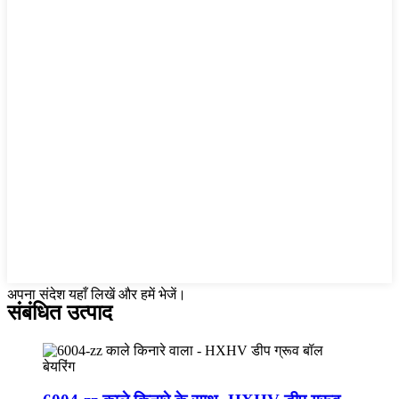
अपना संदेश यहाँ लिखें और हमें भेजें।
संबंधित उत्पाद