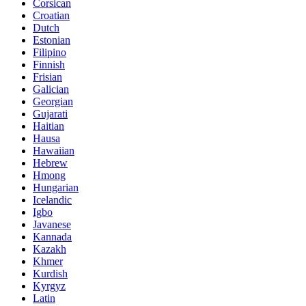
Corsican
Croatian
Dutch
Estonian
Filipino
Finnish
Frisian
Galician
Georgian
Gujarati
Haitian
Hausa
Hawaiian
Hebrew
Hmong
Hungarian
Icelandic
Igbo
Javanese
Kannada
Kazakh
Khmer
Kurdish
Kyrgyz
Latin