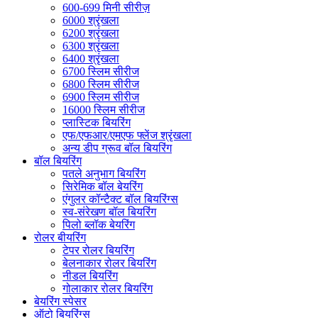
600-699 मिनी सीरीज़
6000 श्रृंखला
6200 श्रृंखला
6300 श्रृंखला
6400 श्रृंखला
6700 स्लिम सीरीज
6800 स्लिम सीरीज
6900 स्लिम सीरीज
16000 स्लिम सीरीज
प्लास्टिक बियरिंग
एफ/एफआर/एमएफ फ्लेंज श्रृंखला
अन्य डीप ग्रूव बॉल बियरिंग
बॉल बियरिंग
पतले अनुभाग बियरिंग
सिरेमिक बॉल बेयरिंग
एंगुलर कॉन्टैक्ट बॉल बियरिंग्स
स्व-संरेखण बॉल बियरिंग
पिलो ब्लॉक बेयरिंग
रोलर बीयरिंग
टेपर रोलर बियरिंग
बेलनाकार रोलर बियरिंग
नीडल बियरिंग
गोलाकार रोलर बियरिंग
बेयरिंग स्पेसर
ऑटो बियरिंग्स