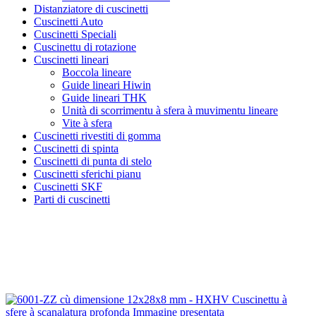
Distanziatore di cuscinetti
Cuscinetti Auto
Cuscinetti Speciali
Cuscinettu di rotazione
Cuscinetti lineari
Boccola lineare
Guide lineari Hiwin
Guide lineari THK
Unità di scorrimentu à sfera à muvimentu lineare
Vite à sfera
Cuscinetti rivestiti di gomma
Cuscinetti di spinta
Cuscinetti di punta di stelo
Cuscinetti sferichi pianu
Cuscinetti SKF
Parti di cuscinetti