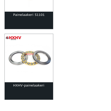
Painelaakeri 51101
HXHV-painelaakeri